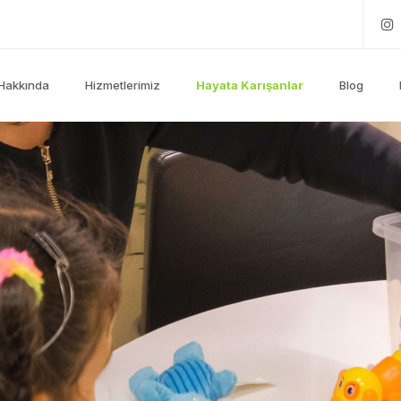
Hakkında
Hizmetlerimiz
Hayata Karışanlar
Blog