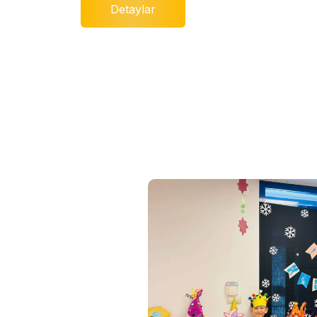
Detaylar