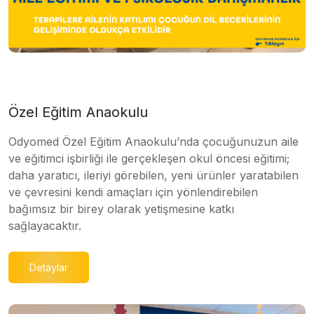
Özel Eğitim Anaokulu
Odyomed Özel Eğitim Anaokulu’nda çocuğunuzun aile
ve eğitimci işbirliği ile gerçekleşen okul öncesi eğitimi;
daha yaratıcı, ileriyi görebilen, yeni ürünler yaratabilen
ve çevresini kendi amaçları için yönlendirebilen
bağımsız bir birey olarak yetişmesine katkı
sağlayacaktır.
Detaylar