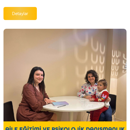
Detaylar