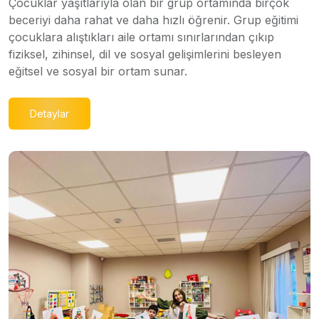
Çocuklar yaşıtlarıyla olan bir grup ortamında birçok
beceriyi daha rahat ve daha hızlı öğrenir. Grup eğitimi
çocuklara alıştıkları aile ortamı sınırlarından çıkıp
fiziksel, zihinsel, dil ve sosyal gelişimlerini besleyen
eğitsel ve sosyal bir ortam sunar.
Detaylar