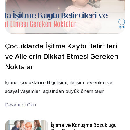
Çocuklarda İşitme Kaybı Belirtileri
ve Ailelerin Dikkat Etmesi Gereken
Noktalar
İşitme, çocukların dil gelişimi, iletişim becerileri ve
sosyal yaşamları açısından büyük önem taşır
Devamını Oku
İşitme ve Konuşma Bozukluğu