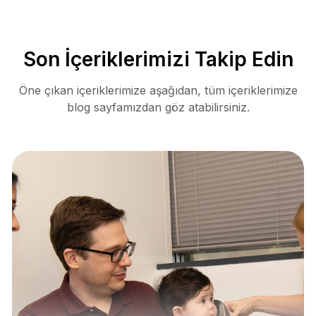
Son İçeriklerimizi Takip Edin
Öne çıkan içeriklerimize aşağıdan, tüm içeriklerimize
blog sayfamızdan göz atabilirsiniz.