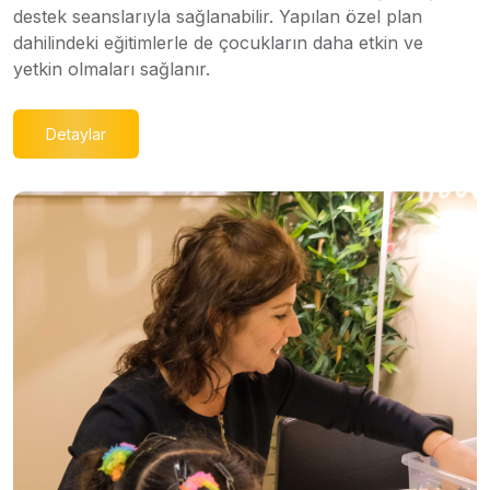
destek seanslarıyla sağlanabilir. Yapılan özel plan
dahilindeki eğitimlerle de çocukların daha etkin ve
yetkin olmaları sağlanır.
Detaylar