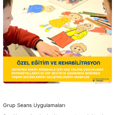
Grup Seans Uygulamaları