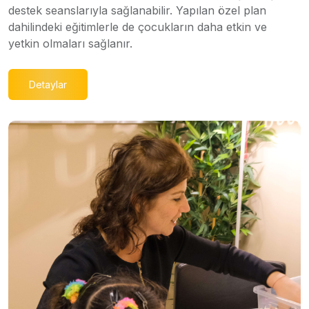
destek seanslarıyla sağlanabilir. Yapılan özel plan
dahilindeki eğitimlerle de çocukların daha etkin ve
yetkin olmaları sağlanır.
Detaylar