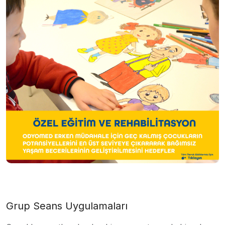
Grup Seans Uygulamaları