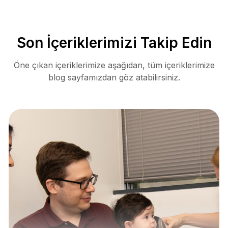
Son İçeriklerimizi Takip Edin
Öne çıkan içeriklerimize aşağıdan, tüm içeriklerimize
blog sayfamızdan göz atabilirsiniz.