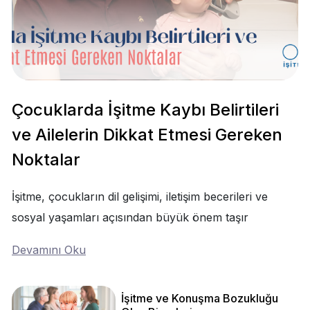
Çocuklarda İşitme Kaybı Belirtileri
ve Ailelerin Dikkat Etmesi Gereken
Noktalar
İşitme, çocukların dil gelişimi, iletişim becerileri ve
sosyal yaşamları açısından büyük önem taşır
Devamını Oku
İşitme ve Konuşma Bozukluğu