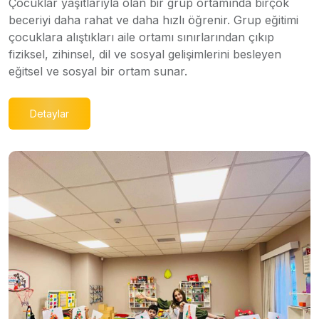
Çocuklar yaşıtlarıyla olan bir grup ortamında birçok
beceriyi daha rahat ve daha hızlı öğrenir. Grup eğitimi
çocuklara alıştıkları aile ortamı sınırlarından çıkıp
fiziksel, zihinsel, dil ve sosyal gelişimlerini besleyen
eğitsel ve sosyal bir ortam sunar.
Detaylar