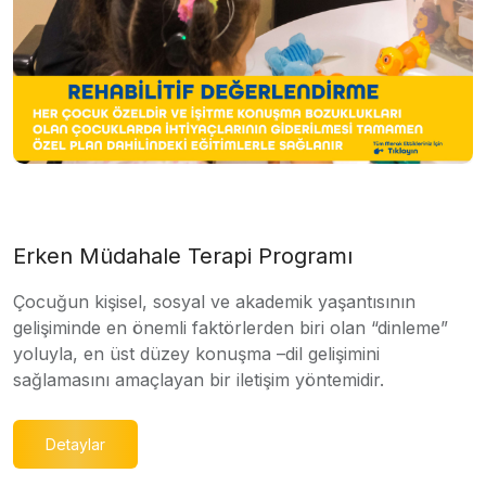
Erken Müdahale Terapi Programı
Çocuğun kişisel, sosyal ve akademik yaşantısının
gelişiminde en önemli faktörlerden biri olan “dinleme”
yoluyla, en üst düzey konuşma –dil gelişimini
sağlamasını amaçlayan bir iletişim yöntemidir.
Detaylar