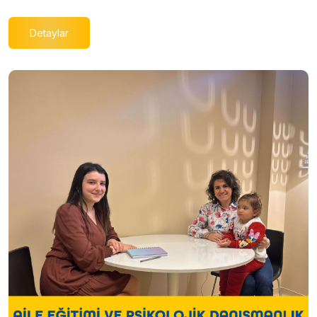
Detaylar