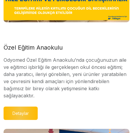
Özel Eğitim Anaokulu
Odyomed Özel Eğitim Anaokulu’nda çocuğunuzun aile
ve eğitimci işbirliği ile gerçekleşen okul öncesi eğitimi;
daha yaratıcı, ileriyi görebilen, yeni ürünler yaratabilen
ve çevresini kendi amaçları için yönlendirebilen
bağımsız bir birey olarak yetişmesine katkı
sağlayacaktır.
Detaylar