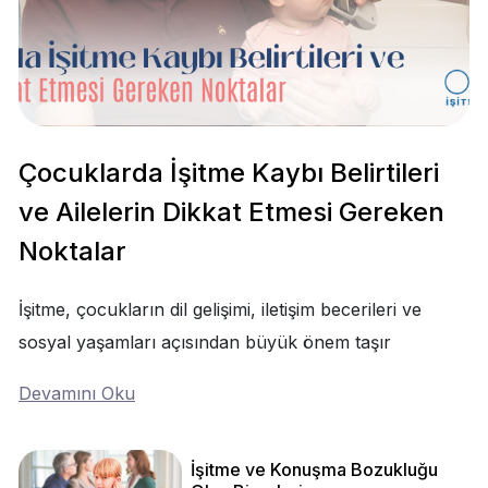
Çocuklarda İşitme Kaybı Belirtileri
ve Ailelerin Dikkat Etmesi Gereken
Noktalar
İşitme, çocukların dil gelişimi, iletişim becerileri ve
sosyal yaşamları açısından büyük önem taşır
Devamını Oku
İşitme ve Konuşma Bozukluğu