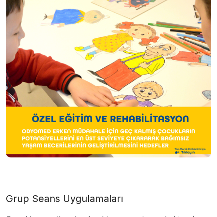
Grup Seans Uygulamaları