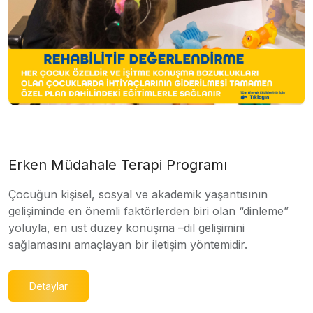
Erken Müdahale Terapi Programı
Çocuğun kişisel, sosyal ve akademik yaşantısının
gelişiminde en önemli faktörlerden biri olan “dinleme”
yoluyla, en üst düzey konuşma –dil gelişimini
sağlamasını amaçlayan bir iletişim yöntemidir.
Detaylar