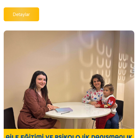
Detaylar