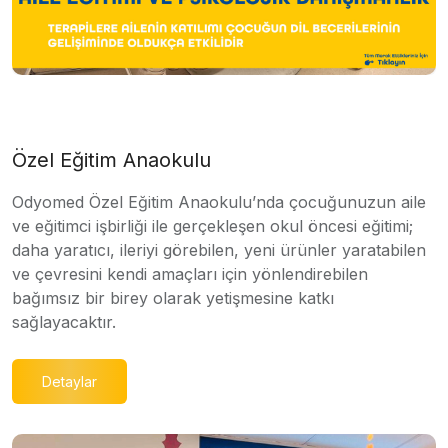
Özel Eğitim Anaokulu
Odyomed Özel Eğitim Anaokulu’nda çocuğunuzun aile
ve eğitimci işbirliği ile gerçekleşen okul öncesi eğitimi;
daha yaratıcı, ileriyi görebilen, yeni ürünler yaratabilen
ve çevresini kendi amaçları için yönlendirebilen
bağımsız bir birey olarak yetişmesine katkı
sağlayacaktır.
Detaylar