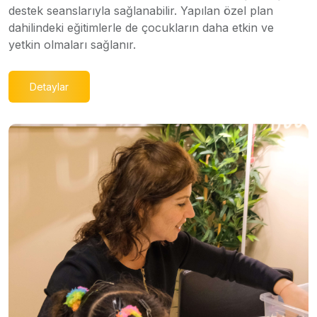
destek seanslarıyla sağlanabilir. Yapılan özel plan
dahilindeki eğitimlerle de çocukların daha etkin ve
yetkin olmaları sağlanır.
Detaylar