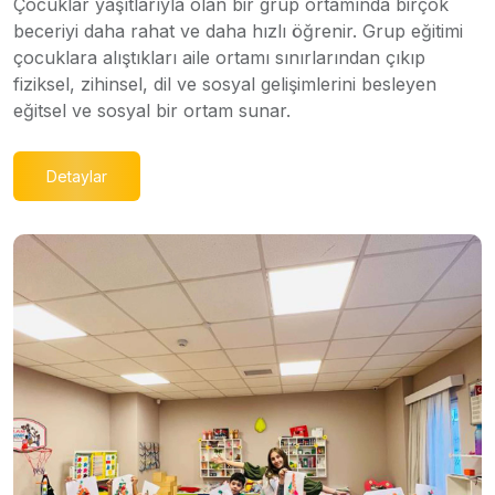
Çocuklar yaşıtlarıyla olan bir grup ortamında birçok
beceriyi daha rahat ve daha hızlı öğrenir. Grup eğitimi
çocuklara alıştıkları aile ortamı sınırlarından çıkıp
fiziksel, zihinsel, dil ve sosyal gelişimlerini besleyen
eğitsel ve sosyal bir ortam sunar.
Detaylar