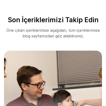
Son İçeriklerimizi Takip Edin
Öne çıkan içeriklerimize aşağıdan, tüm içeriklerimize
blog sayfamızdan göz atabilirsiniz.