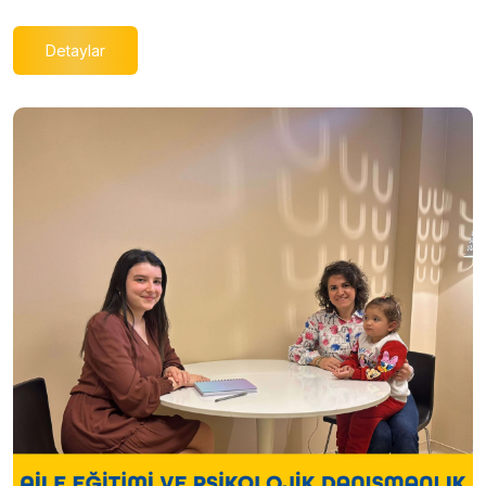
Detaylar