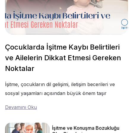
Çocuklarda İşitme Kaybı Belirtileri
ve Ailelerin Dikkat Etmesi Gereken
Noktalar
İşitme, çocukların dil gelişimi, iletişim becerileri ve
sosyal yaşamları açısından büyük önem taşır
Devamını Oku
İşitme ve Konuşma Bozukluğu