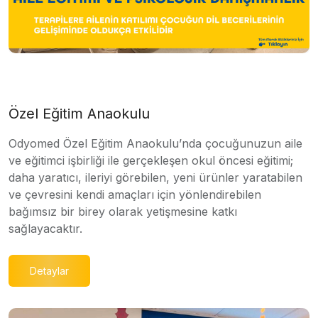
Özel Eğitim Anaokulu
Odyomed Özel Eğitim Anaokulu’nda çocuğunuzun aile
ve eğitimci işbirliği ile gerçekleşen okul öncesi eğitimi;
daha yaratıcı, ileriyi görebilen, yeni ürünler yaratabilen
ve çevresini kendi amaçları için yönlendirebilen
bağımsız bir birey olarak yetişmesine katkı
sağlayacaktır.
Detaylar