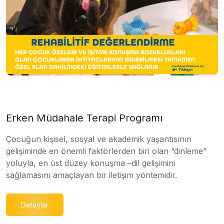
Erken Müdahale Terapi Programı
Çocuğun kişisel, sosyal ve akademik yaşantısının
gelişiminde en önemli faktörlerden biri olan “dinleme”
yoluyla, en üst düzey konuşma –dil gelişimini
sağlamasını amaçlayan bir iletişim yöntemidir.
Detaylar