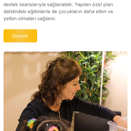
destek seanslarıyla sağlanabilir. Yapılan özel plan
dahilindeki eğitimlerle de çocukların daha etkin ve
yetkin olmaları sağlanır.
Detaylar