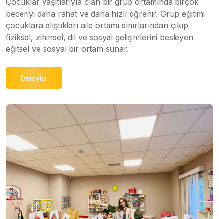
Çocuklar yaşıtlarıyla olan bir grup ortamında birçok
beceriyi daha rahat ve daha hızlı öğrenir. Grup eğitimi
çocuklara alıştıkları aile ortamı sınırlarından çıkıp
fiziksel, zihinsel, dil ve sosyal gelişimlerini besleyen
eğitsel ve sosyal bir ortam sunar.
Detaylar