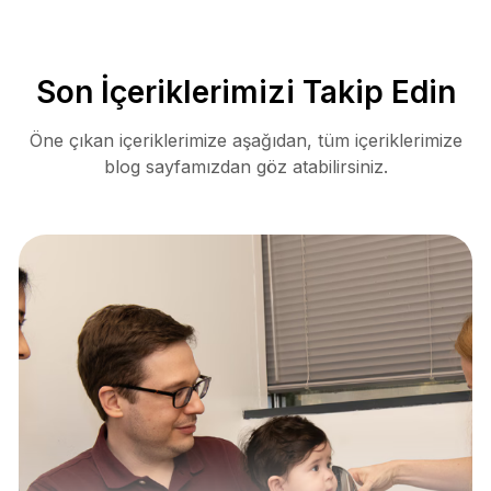
Son İçeriklerimizi Takip Edin
Öne çıkan içeriklerimize aşağıdan, tüm içeriklerimize
blog sayfamızdan göz atabilirsiniz.