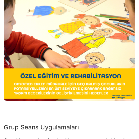
Grup Seans Uygulamaları