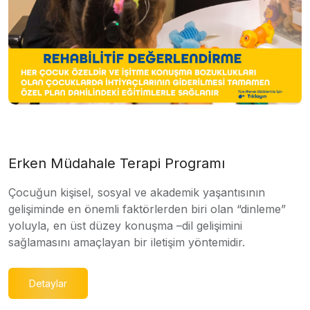
Erken Müdahale Terapi Programı
Çocuğun kişisel, sosyal ve akademik yaşantısının
gelişiminde en önemli faktörlerden biri olan “dinleme”
yoluyla, en üst düzey konuşma –dil gelişimini
sağlamasını amaçlayan bir iletişim yöntemidir.
Detaylar