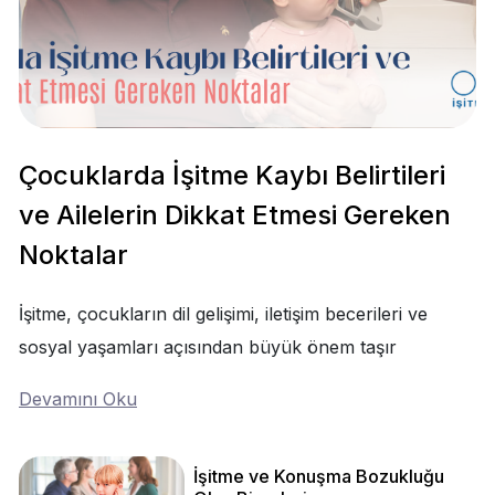
Çocuklarda İşitme Kaybı Belirtileri
ve Ailelerin Dikkat Etmesi Gereken
Noktalar
İşitme, çocukların dil gelişimi, iletişim becerileri ve
sosyal yaşamları açısından büyük önem taşır
Devamını Oku
İşitme ve Konuşma Bozukluğu