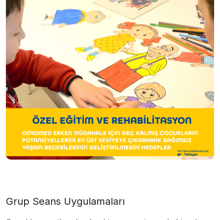
Grup Seans Uygulamaları