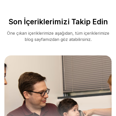
Son İçeriklerimizi Takip Edin
Öne çıkan içeriklerimize aşağıdan, tüm içeriklerimize
blog sayfamızdan göz atabilirsiniz.