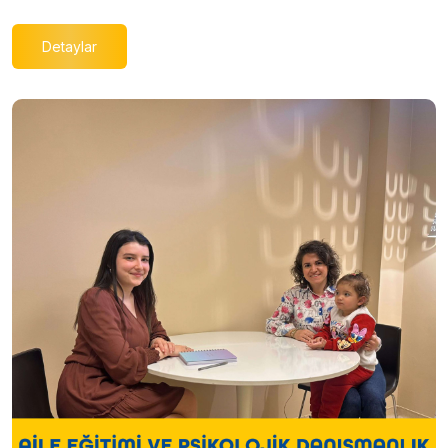
Detaylar