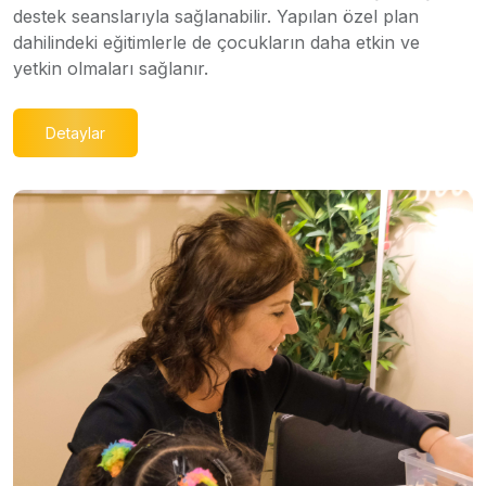
destek seanslarıyla sağlanabilir. Yapılan özel plan
dahilindeki eğitimlerle de çocukların daha etkin ve
yetkin olmaları sağlanır.
Detaylar