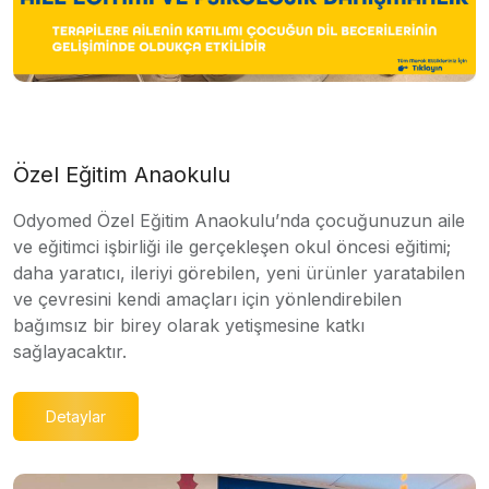
Özel Eğitim Anaokulu
Odyomed Özel Eğitim Anaokulu’nda çocuğunuzun aile
ve eğitimci işbirliği ile gerçekleşen okul öncesi eğitimi;
daha yaratıcı, ileriyi görebilen, yeni ürünler yaratabilen
ve çevresini kendi amaçları için yönlendirebilen
bağımsız bir birey olarak yetişmesine katkı
sağlayacaktır.
Detaylar