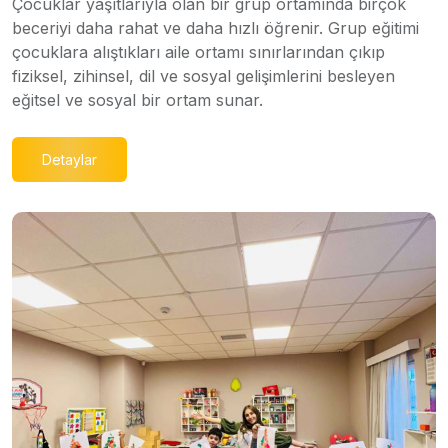
Çocuklar yaşıtlarıyla olan bir grup ortamında birçok
beceriyi daha rahat ve daha hızlı öğrenir. Grup eğitimi
çocuklara alıştıkları aile ortamı sınırlarından çıkıp
fiziksel, zihinsel, dil ve sosyal gelişimlerini besleyen
eğitsel ve sosyal bir ortam sunar.
Detaylar