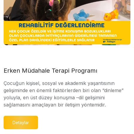
Erken Müdahale Terapi Programı
Çocuğun kişisel, sosyal ve akademik yaşantısının
gelişiminde en önemli faktörlerden biri olan “dinleme”
yoluyla, en üst düzey konuşma –dil gelişimini
sağlamasını amaçlayan bir iletişim yöntemidir.
Detaylar