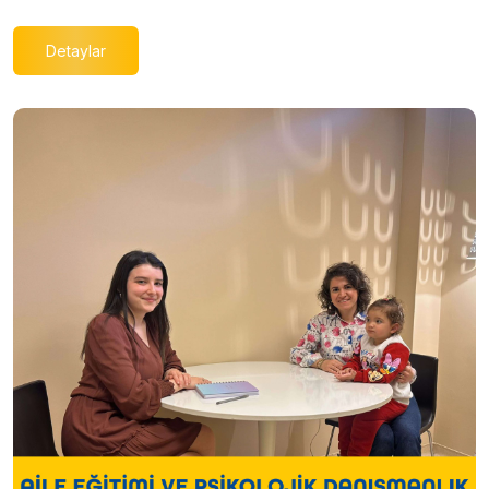
Detaylar