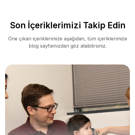
Son İçeriklerimizi Takip Edin
Öne çıkan içeriklerimize aşağıdan, tüm içeriklerimize
blog sayfamızdan göz atabilirsiniz.