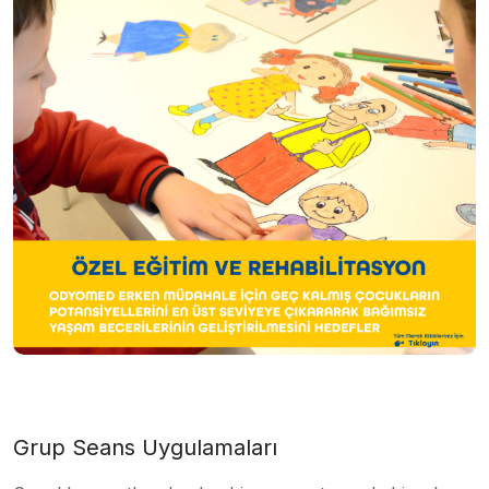
Grup Seans Uygulamaları