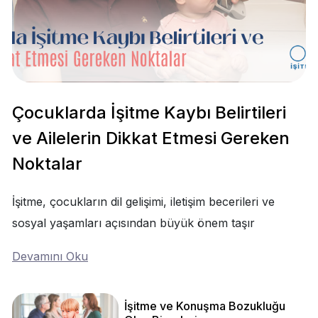
Çocuklarda İşitme Kaybı Belirtileri
ve Ailelerin Dikkat Etmesi Gereken
Noktalar
İşitme, çocukların dil gelişimi, iletişim becerileri ve
sosyal yaşamları açısından büyük önem taşır
Devamını Oku
İşitme ve Konuşma Bozukluğu