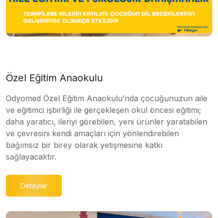
Özel Eğitim Anaokulu
Odyomed Özel Eğitim Anaokulu’nda çocuğunuzun aile
ve eğitimci işbirliği ile gerçekleşen okul öncesi eğitimi;
daha yaratıcı, ileriyi görebilen, yeni ürünler yaratabilen
ve çevresini kendi amaçları için yönlendirebilen
bağımsız bir birey olarak yetişmesine katkı
sağlayacaktır.
Detaylar