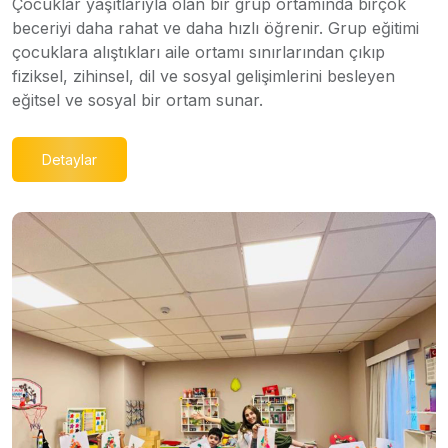
Çocuklar yaşıtlarıyla olan bir grup ortamında birçok
beceriyi daha rahat ve daha hızlı öğrenir. Grup eğitimi
çocuklara alıştıkları aile ortamı sınırlarından çıkıp
fiziksel, zihinsel, dil ve sosyal gelişimlerini besleyen
eğitsel ve sosyal bir ortam sunar.
Detaylar