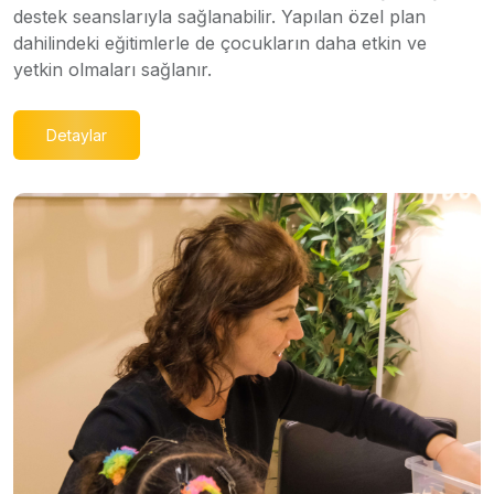
destek seanslarıyla sağlanabilir. Yapılan özel plan
dahilindeki eğitimlerle de çocukların daha etkin ve
yetkin olmaları sağlanır.
Detaylar