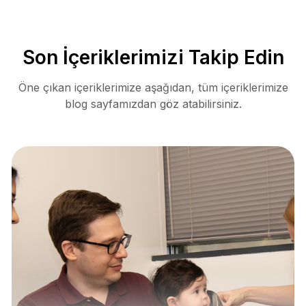
Son İçeriklerimizi Takip Edin
Öne çıkan içeriklerimize aşağıdan, tüm içeriklerimize
blog sayfamızdan göz atabilirsiniz.