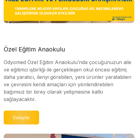
Özel Eğitim Anaokulu
Odyomed Özel Eğitim Anaokulu’nda çocuğunuzun aile
ve eğitimci işbirliği ile gerçekleşen okul öncesi eğitimi;
daha yaratıcı, ileriyi görebilen, yeni ürünler yaratabilen
ve çevresini kendi amaçları için yönlendirebilen
bağımsız bir birey olarak yetişmesine katkı
sağlayacaktır.
Detaylar