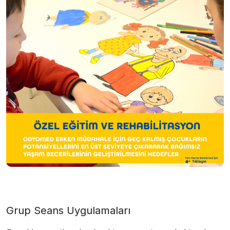
Grup Seans Uygulamaları