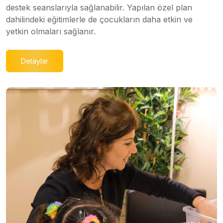
destek seanslarıyla sağlanabilir. Yapılan özel plan
dahilindeki eğitimlerle de çocukların daha etkin ve
yetkin olmaları sağlanır.
Detaylar