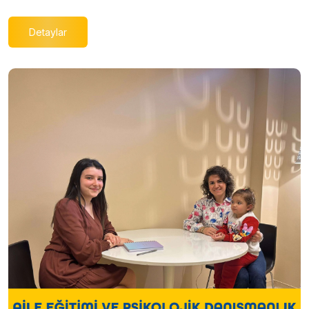
Detaylar