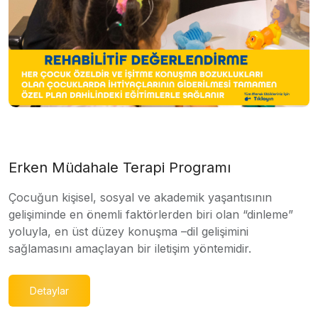
Erken Müdahale Terapi Programı
Çocuğun kişisel, sosyal ve akademik yaşantısının
gelişiminde en önemli faktörlerden biri olan “dinleme”
yoluyla, en üst düzey konuşma –dil gelişimini
sağlamasını amaçlayan bir iletişim yöntemidir.
Detaylar