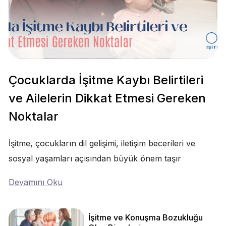
Çocuklarda İşitme Kaybı Belirtileri
ve Ailelerin Dikkat Etmesi Gereken
Noktalar
İşitme, çocukların dil gelişimi, iletişim becerileri ve
sosyal yaşamları açısından büyük önem taşır
Devamını Oku
İşitme ve Konuşma Bozukluğu