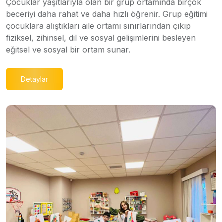
Çocuklar yaşıtlarıyla olan bir grup ortamında birçok
beceriyi daha rahat ve daha hızlı öğrenir. Grup eğitimi
çocuklara alıştıkları aile ortamı sınırlarından çıkıp
fiziksel, zihinsel, dil ve sosyal gelişimlerini besleyen
eğitsel ve sosyal bir ortam sunar.
Detaylar