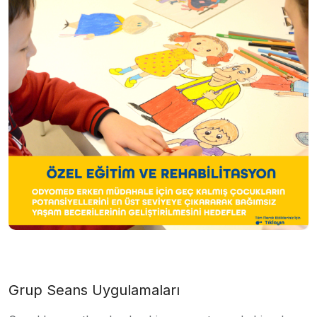
Grup Seans Uygulamaları