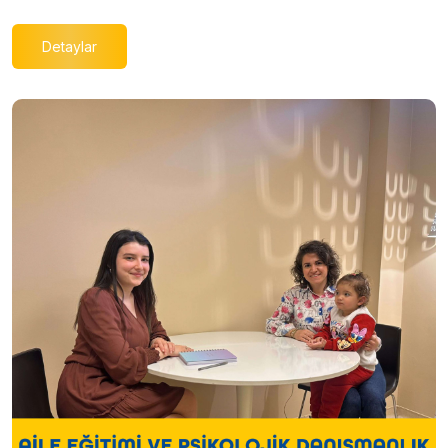
Detaylar