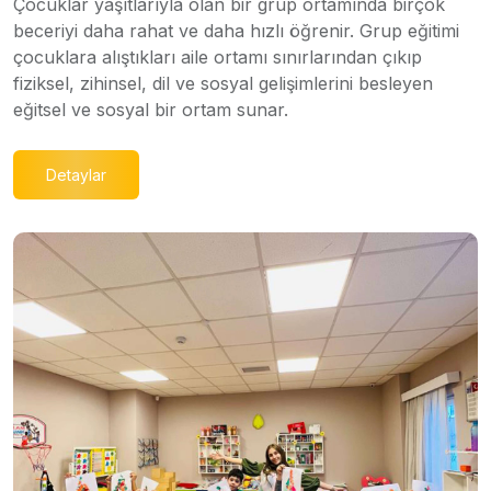
Çocuklar yaşıtlarıyla olan bir grup ortamında birçok
beceriyi daha rahat ve daha hızlı öğrenir. Grup eğitimi
çocuklara alıştıkları aile ortamı sınırlarından çıkıp
fiziksel, zihinsel, dil ve sosyal gelişimlerini besleyen
eğitsel ve sosyal bir ortam sunar.
Detaylar