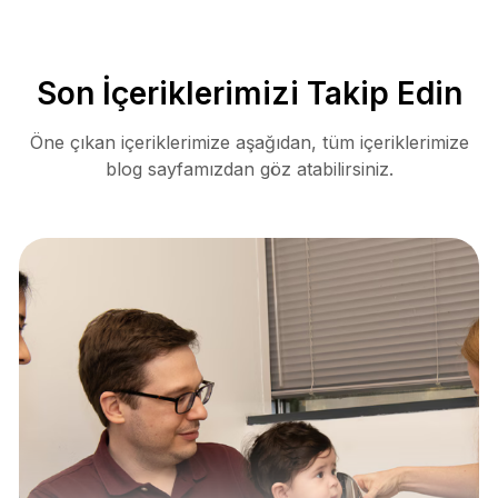
Son İçeriklerimizi Takip Edin
Öne çıkan içeriklerimize aşağıdan, tüm içeriklerimize
blog sayfamızdan göz atabilirsiniz.