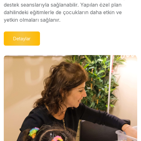
destek seanslarıyla sağlanabilir. Yapılan özel plan
dahilindeki eğitimlerle de çocukların daha etkin ve
yetkin olmaları sağlanır.
Detaylar