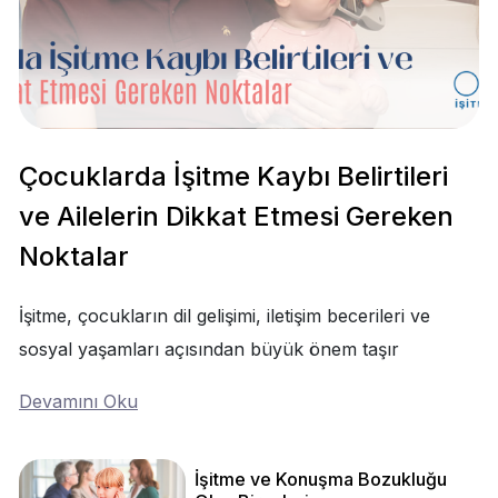
Çocuklarda İşitme Kaybı Belirtileri
ve Ailelerin Dikkat Etmesi Gereken
Noktalar
İşitme, çocukların dil gelişimi, iletişim becerileri ve
sosyal yaşamları açısından büyük önem taşır
Devamını Oku
İşitme ve Konuşma Bozukluğu