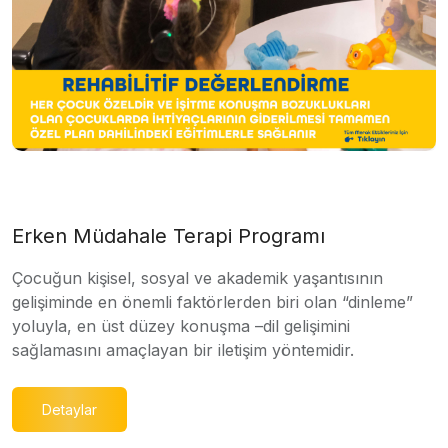
Erken Müdahale Terapi Programı
Çocuğun kişisel, sosyal ve akademik yaşantısının
gelişiminde en önemli faktörlerden biri olan “dinleme”
yoluyla, en üst düzey konuşma –dil gelişimini
sağlamasını amaçlayan bir iletişim yöntemidir.
Detaylar