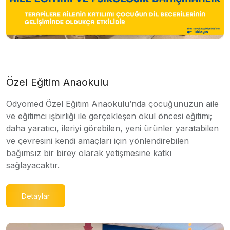
Özel Eğitim Anaokulu
Odyomed Özel Eğitim Anaokulu’nda çocuğunuzun aile
ve eğitimci işbirliği ile gerçekleşen okul öncesi eğitimi;
daha yaratıcı, ileriyi görebilen, yeni ürünler yaratabilen
ve çevresini kendi amaçları için yönlendirebilen
bağımsız bir birey olarak yetişmesine katkı
sağlayacaktır.
Detaylar