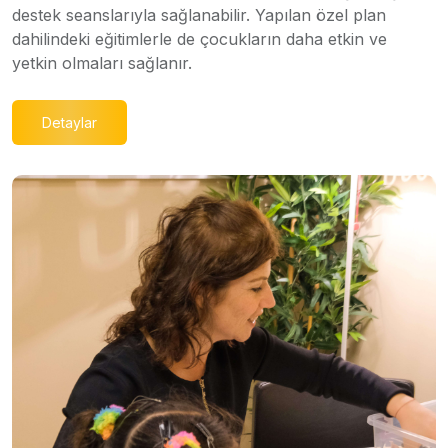
destek seanslarıyla sağlanabilir. Yapılan özel plan
dahilindeki eğitimlerle de çocukların daha etkin ve
yetkin olmaları sağlanır.
Detaylar