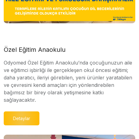
Özel Eğitim Anaokulu
Odyomed Özel Eğitim Anaokulu’nda çocuğunuzun aile
ve eğitimci işbirliği ile gerçekleşen okul öncesi eğitimi;
daha yaratıcı, ileriyi görebilen, yeni ürünler yaratabilen
ve çevresini kendi amaçları için yönlendirebilen
bağımsız bir birey olarak yetişmesine katkı
sağlayacaktır.
Detaylar