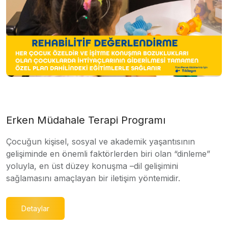
Erken Müdahale Terapi Programı
Çocuğun kişisel, sosyal ve akademik yaşantısının
gelişiminde en önemli faktörlerden biri olan “dinleme”
yoluyla, en üst düzey konuşma –dil gelişimini
sağlamasını amaçlayan bir iletişim yöntemidir.
Detaylar