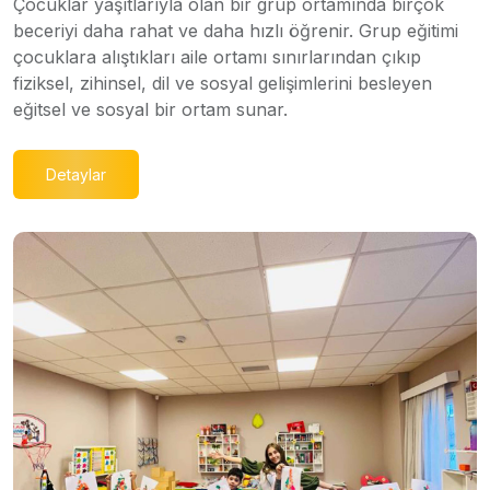
Çocuklar yaşıtlarıyla olan bir grup ortamında birçok
beceriyi daha rahat ve daha hızlı öğrenir. Grup eğitimi
çocuklara alıştıkları aile ortamı sınırlarından çıkıp
fiziksel, zihinsel, dil ve sosyal gelişimlerini besleyen
eğitsel ve sosyal bir ortam sunar.
Detaylar