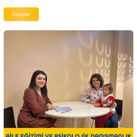
Detaylar