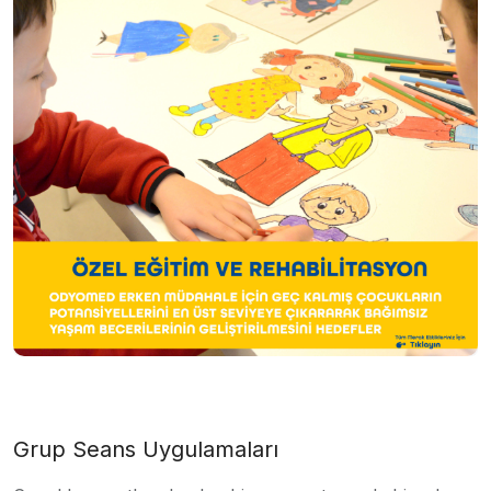
Grup Seans Uygulamaları