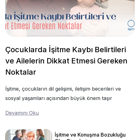
Çocuklarda İşitme Kaybı Belirtileri
ve Ailelerin Dikkat Etmesi Gereken
Noktalar
İşitme, çocukların dil gelişimi, iletişim becerileri ve
sosyal yaşamları açısından büyük önem taşır
Devamını Oku
İşitme ve Konuşma Bozukluğu