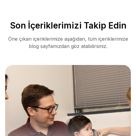
Son İçeriklerimizi Takip Edin
Öne çıkan içeriklerimize aşağıdan, tüm içeriklerimize
blog sayfamızdan göz atabilirsiniz.