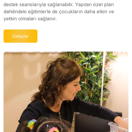
destek seanslarıyla sağlanabilir. Yapılan özel plan
dahilindeki eğitimlerle de çocukların daha etkin ve
yetkin olmaları sağlanır.
Detaylar