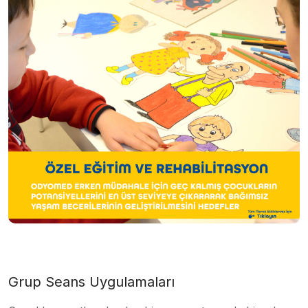
Grup Seans Uygulamaları