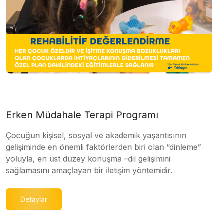
Erken Müdahale Terapi Programı
Çocuğun kişisel, sosyal ve akademik yaşantısının
gelişiminde en önemli faktörlerden biri olan “dinleme”
yoluyla, en üst düzey konuşma –dil gelişimini
sağlamasını amaçlayan bir iletişim yöntemidir.
Detaylar