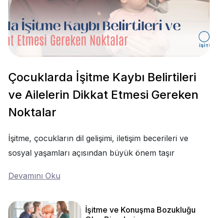
Çocuklarda İşitme Kaybı Belirtileri
ve Ailelerin Dikkat Etmesi Gereken
Noktalar
İşitme, çocukların dil gelişimi, iletişim becerileri ve
sosyal yaşamları açısından büyük önem taşır
Devamını Oku
İşitme ve Konuşma Bozukluğu