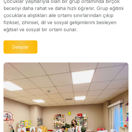
Çocuklar yaşıtlarıyla olan bir grup ortamında birçok
beceriyi daha rahat ve daha hızlı öğrenir. Grup eğitimi
çocuklara alıştıkları aile ortamı sınırlarından çıkıp
fiziksel, zihinsel, dil ve sosyal gelişimlerini besleyen
eğitsel ve sosyal bir ortam sunar.
Detaylar