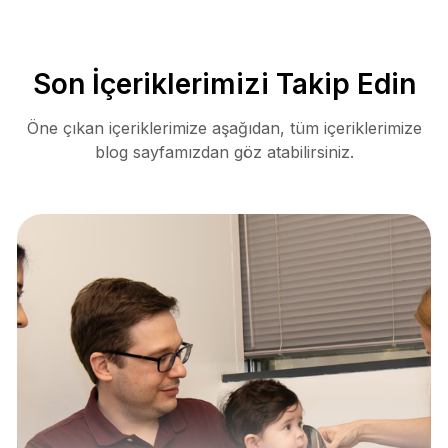
Son İçeriklerimizi Takip Edin
Öne çıkan içeriklerimize aşağıdan, tüm içeriklerimize
blog sayfamızdan göz atabilirsiniz.