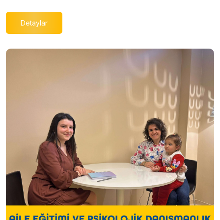
Detaylar