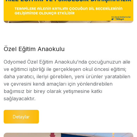
Özel Eğitim Anaokulu
Odyomed Özel Eğitim Anaokulu’nda çocuğunuzun aile
ve eğitimci işbirliği ile gerçekleşen okul öncesi eğitimi;
daha yaratıcı, ileriyi görebilen, yeni ürünler yaratabilen
ve çevresini kendi amaçları için yönlendirebilen
bağımsız bir birey olarak yetişmesine katkı
sağlayacaktır.
Detaylar