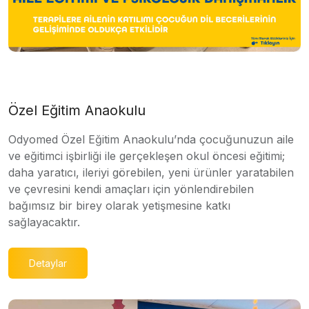
Özel Eğitim Anaokulu
Odyomed Özel Eğitim Anaokulu’nda çocuğunuzun aile
ve eğitimci işbirliği ile gerçekleşen okul öncesi eğitimi;
daha yaratıcı, ileriyi görebilen, yeni ürünler yaratabilen
ve çevresini kendi amaçları için yönlendirebilen
bağımsız bir birey olarak yetişmesine katkı
sağlayacaktır.
Detaylar