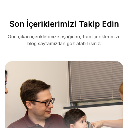
Son İçeriklerimizi Takip Edin
Öne çıkan içeriklerimize aşağıdan, tüm içeriklerimize
blog sayfamızdan göz atabilirsiniz.