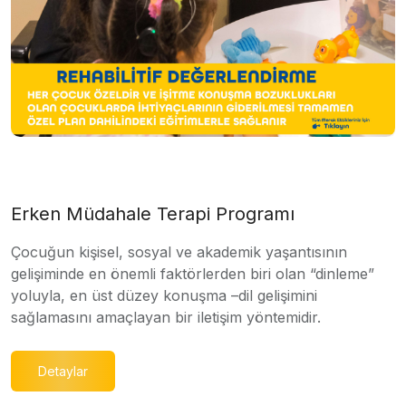
Erken Müdahale Terapi Programı
Çocuğun kişisel, sosyal ve akademik yaşantısının
gelişiminde en önemli faktörlerden biri olan “dinleme”
yoluyla, en üst düzey konuşma –dil gelişimini
sağlamasını amaçlayan bir iletişim yöntemidir.
Detaylar