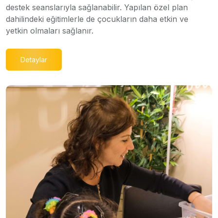
destek seanslarıyla sağlanabilir. Yapılan özel plan
dahilindeki eğitimlerle de çocukların daha etkin ve
yetkin olmaları sağlanır.
Detaylar