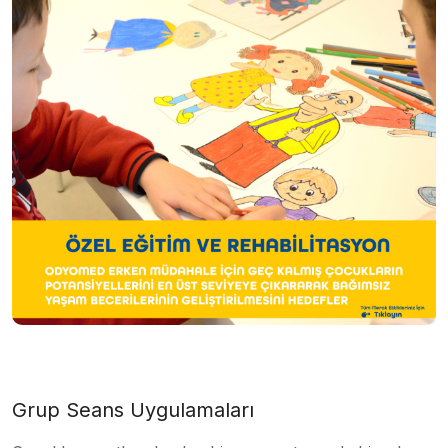
Grup Seans Uygulamaları