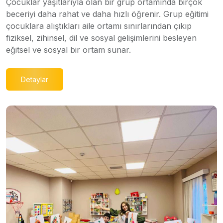
Çocuklar yaşıtlarıyla olan bir grup ortamında birçok
beceriyi daha rahat ve daha hızlı öğrenir. Grup eğitimi
çocuklara alıştıkları aile ortamı sınırlarından çıkıp
fiziksel, zihinsel, dil ve sosyal gelişimlerini besleyen
eğitsel ve sosyal bir ortam sunar.
Detaylar