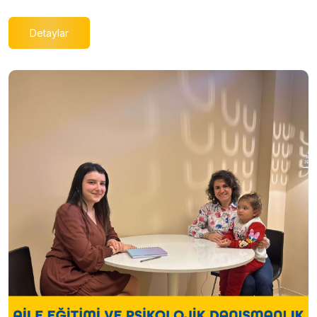
Detaylar