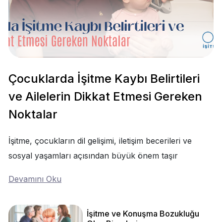
Çocuklarda İşitme Kaybı Belirtileri
ve Ailelerin Dikkat Etmesi Gereken
Noktalar
İşitme, çocukların dil gelişimi, iletişim becerileri ve
sosyal yaşamları açısından büyük önem taşır
Devamını Oku
İşitme ve Konuşma Bozukluğu