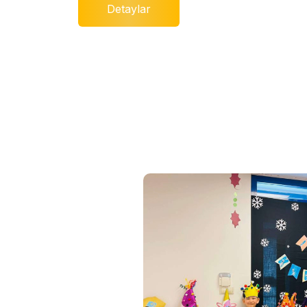
Detaylar