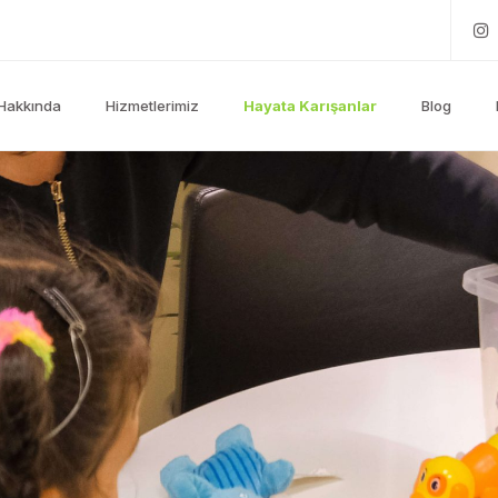
Hakkında
Hizmetlerimiz
Hayata Karışanlar
Blog