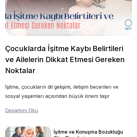
Çocuklarda İşitme Kaybı Belirtileri
ve Ailelerin Dikkat Etmesi Gereken
Noktalar
İşitme, çocukların dil gelişimi, iletişim becerileri ve
sosyal yaşamları açısından büyük önem taşır
Devamını Oku
İşitme ve Konuşma Bozukluğu