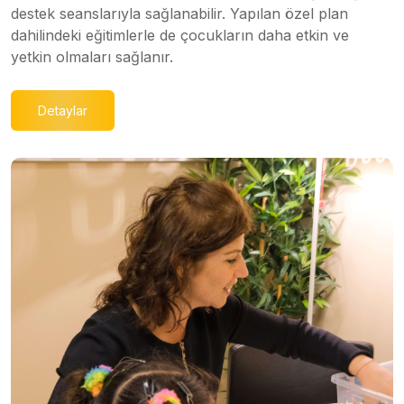
destek seanslarıyla sağlanabilir. Yapılan özel plan
dahilindeki eğitimlerle de çocukların daha etkin ve
yetkin olmaları sağlanır.
Detaylar