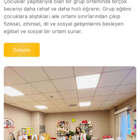
Çocuklar yaşıtlarıyla olan bir grup ortamında birçok
beceriyi daha rahat ve daha hızlı öğrenir. Grup eğitimi
çocuklara alıştıkları aile ortamı sınırlarından çıkıp
fiziksel, zihinsel, dil ve sosyal gelişimlerini besleyen
eğitsel ve sosyal bir ortam sunar.
Detaylar