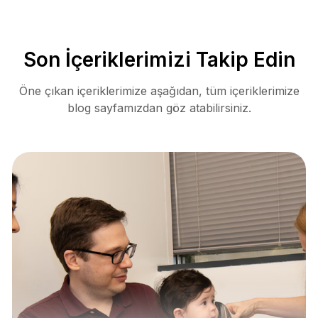
Son İçeriklerimizi Takip Edin
Öne çıkan içeriklerimize aşağıdan, tüm içeriklerimize
blog sayfamızdan göz atabilirsiniz.