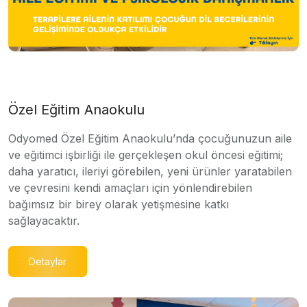
Özel Eğitim Anaokulu
Odyomed Özel Eğitim Anaokulu’nda çocuğunuzun aile
ve eğitimci işbirliği ile gerçekleşen okul öncesi eğitimi;
daha yaratıcı, ileriyi görebilen, yeni ürünler yaratabilen
ve çevresini kendi amaçları için yönlendirebilen
bağımsız bir birey olarak yetişmesine katkı
sağlayacaktır.
Detaylar