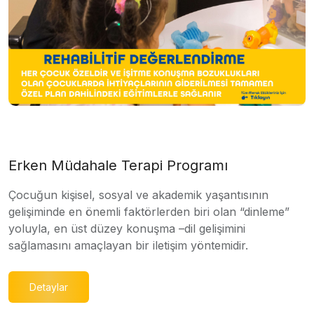
Erken Müdahale Terapi Programı
Çocuğun kişisel, sosyal ve akademik yaşantısının
gelişiminde en önemli faktörlerden biri olan “dinleme”
yoluyla, en üst düzey konuşma –dil gelişimini
sağlamasını amaçlayan bir iletişim yöntemidir.
Detaylar