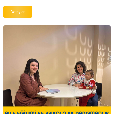
Detaylar