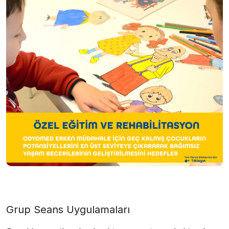
Grup Seans Uygulamaları