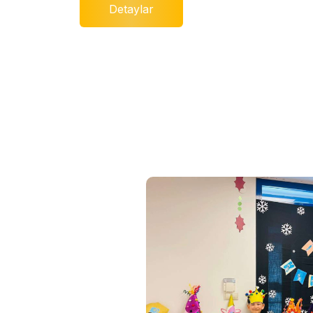
Detaylar