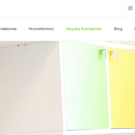
Hakkında
Hizmetlerimiz
Hayata Karışanlar
Blog