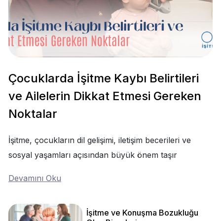
Çocuklarda İşitme Kaybı Belirtileri
ve Ailelerin Dikkat Etmesi Gereken
Noktalar
İşitme, çocukların dil gelişimi, iletişim becerileri ve
sosyal yaşamları açısından büyük önem taşır
Devamını Oku
İşitme ve Konuşma Bozukluğu