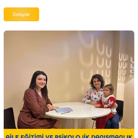
Detaylar