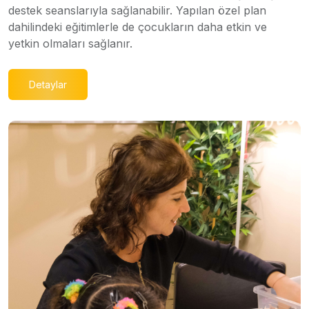
destek seanslarıyla sağlanabilir. Yapılan özel plan
dahilindeki eğitimlerle de çocukların daha etkin ve
yetkin olmaları sağlanır.
Detaylar