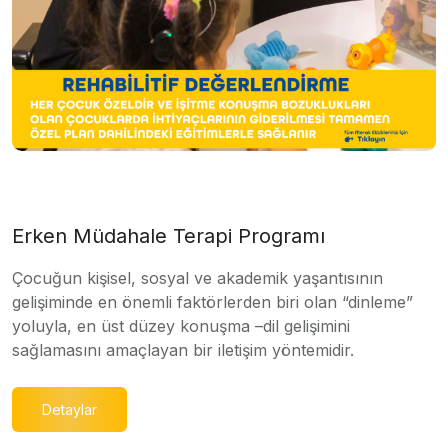
Erken Müdahale Terapi Programı
Çocuğun kişisel, sosyal ve akademik yaşantısının
gelişiminde en önemli faktörlerden biri olan “dinleme”
yoluyla, en üst düzey konuşma –dil gelişimini
sağlamasını amaçlayan bir iletişim yöntemidir.
Detaylar