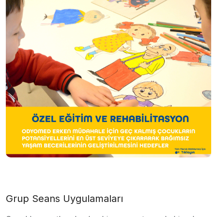
Grup Seans Uygulamaları