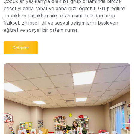
Çocuklar yaşıtlarıyla olan bir grup ortamında birçok
beceriyi daha rahat ve daha hızlı öğrenir. Grup eğitimi
çocuklara alıştıkları aile ortamı sınırlarından çıkıp
fiziksel, zihinsel, dil ve sosyal gelişimlerini besleyen
eğitsel ve sosyal bir ortam sunar.
Detaylar