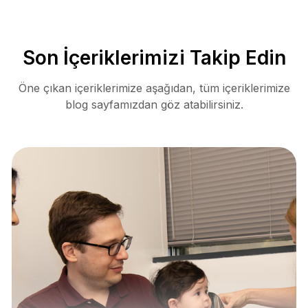
Son İçeriklerimizi Takip Edin
Öne çıkan içeriklerimize aşağıdan, tüm içeriklerimize
blog sayfamızdan göz atabilirsiniz.