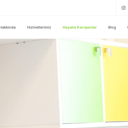
Hakkında
Hizmetlerimiz
Hayata Karışanlar
Blog