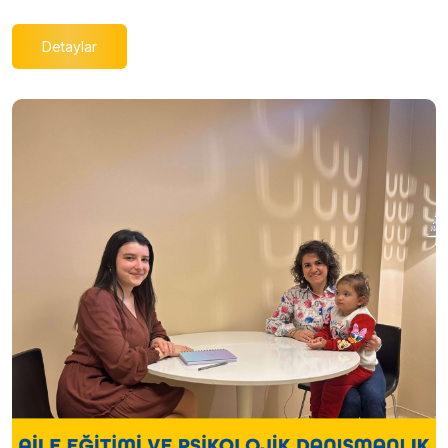
Detaylar