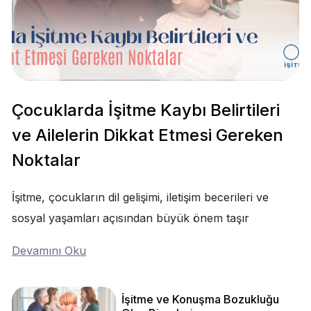
Çocuklarda İşitme Kaybı Belirtileri
ve Ailelerin Dikkat Etmesi Gereken
Noktalar
İşitme, çocukların dil gelişimi, iletişim becerileri ve
sosyal yaşamları açısından büyük önem taşır
Devamını Oku
İşitme ve Konuşma Bozukluğu