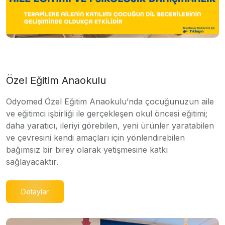
Özel Eğitim Anaokulu
Odyomed Özel Eğitim Anaokulu’nda çocuğunuzun aile
ve eğitimci işbirliği ile gerçekleşen okul öncesi eğitimi;
daha yaratıcı, ileriyi görebilen, yeni ürünler yaratabilen
ve çevresini kendi amaçları için yönlendirebilen
bağımsız bir birey olarak yetişmesine katkı
sağlayacaktır.
Detaylar