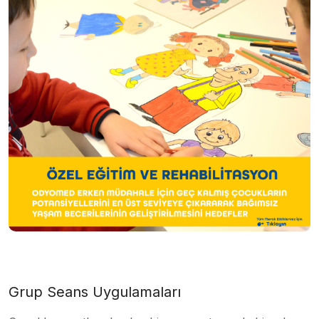
Grup Seans Uygulamaları