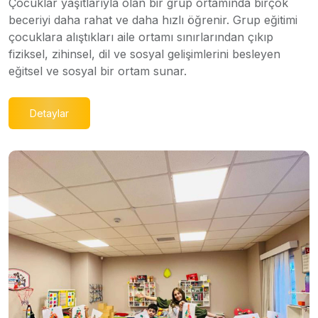
Çocuklar yaşıtlarıyla olan bir grup ortamında birçok
beceriyi daha rahat ve daha hızlı öğrenir. Grup eğitimi
çocuklara alıştıkları aile ortamı sınırlarından çıkıp
fiziksel, zihinsel, dil ve sosyal gelişimlerini besleyen
eğitsel ve sosyal bir ortam sunar.
Detaylar