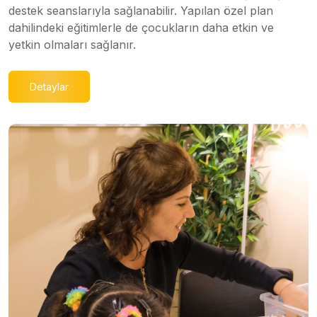
destek seanslarıyla sağlanabilir. Yapılan özel plan
dahilindeki eğitimlerle de çocukların daha etkin ve
yetkin olmaları sağlanır.
Detaylar