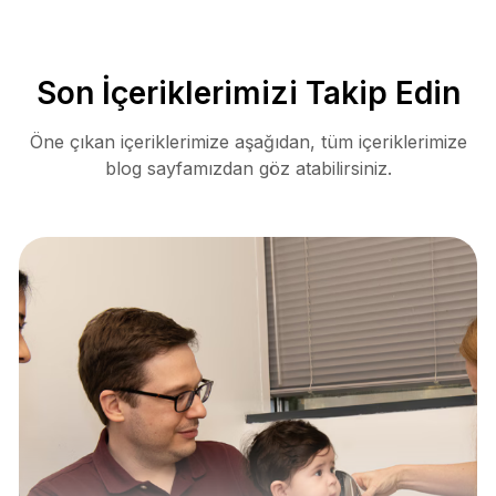
Son İçeriklerimizi Takip Edin
Öne çıkan içeriklerimize aşağıdan, tüm içeriklerimize
blog sayfamızdan göz atabilirsiniz.