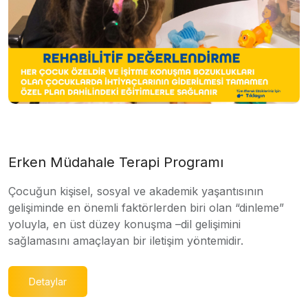
Erken Müdahale Terapi Programı
Çocuğun kişisel, sosyal ve akademik yaşantısının
gelişiminde en önemli faktörlerden biri olan “dinleme”
yoluyla, en üst düzey konuşma –dil gelişimini
sağlamasını amaçlayan bir iletişim yöntemidir.
Detaylar