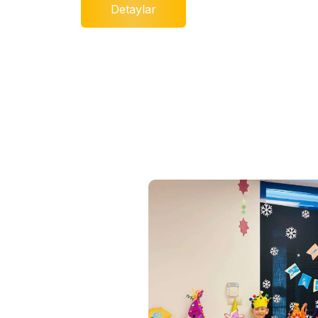
Detaylar