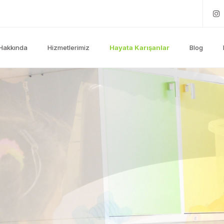
Hakkında
Hizmetlerimiz
Hayata Karışanlar
Blog