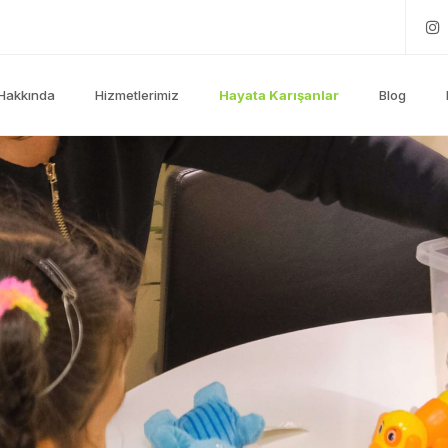
Hakkında
Hizmetlerimiz
Hayata Karışanlar
Blog