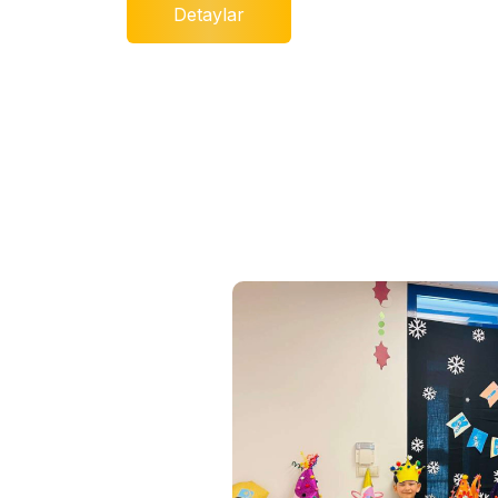
Detaylar