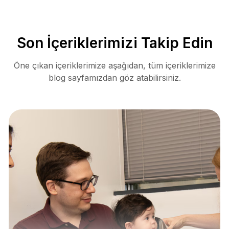
Son İçeriklerimizi Takip Edin
Öne çıkan içeriklerimize aşağıdan, tüm içeriklerimize
blog sayfamızdan göz atabilirsiniz.