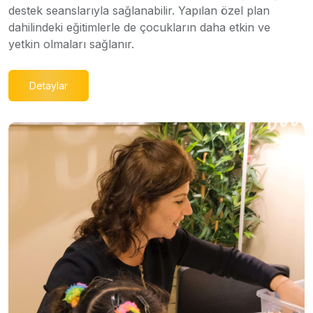
destek seanslarıyla sağlanabilir. Yapılan özel plan
dahilindeki eğitimlerle de çocukların daha etkin ve
yetkin olmaları sağlanır.
Detaylar