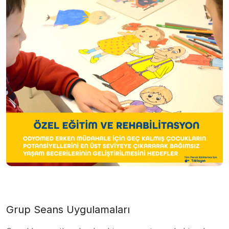
Grup Seans Uygulamaları