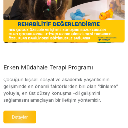
Erken Müdahale Terapi Programı
Çocuğun kişisel, sosyal ve akademik yaşantısının
gelişiminde en önemli faktörlerden biri olan “dinleme”
yoluyla, en üst düzey konuşma –dil gelişimini
sağlamasını amaçlayan bir iletişim yöntemidir.
Detaylar