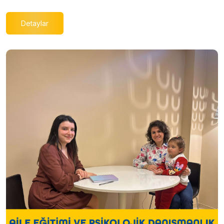
Detaylar