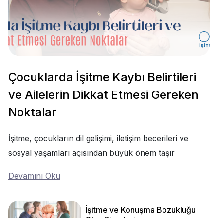
Çocuklarda İşitme Kaybı Belirtileri
ve Ailelerin Dikkat Etmesi Gereken
Noktalar
İşitme, çocukların dil gelişimi, iletişim becerileri ve
sosyal yaşamları açısından büyük önem taşır
Devamını Oku
İşitme ve Konuşma Bozukluğu