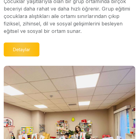
Çocuklar yaşıtlarıyla olan bir grup ortamında birçok
beceriyi daha rahat ve daha hızlı öğrenir. Grup eğitimi
çocuklara alıştıkları aile ortamı sınırlarından çıkıp
fiziksel, zihinsel, dil ve sosyal gelişimlerini besleyen
eğitsel ve sosyal bir ortam sunar.
Detaylar