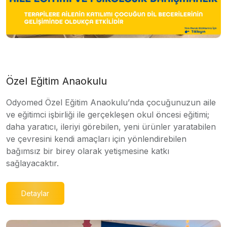
Özel Eğitim Anaokulu
Odyomed Özel Eğitim Anaokulu’nda çocuğunuzun aile
ve eğitimci işbirliği ile gerçekleşen okul öncesi eğitimi;
daha yaratıcı, ileriyi görebilen, yeni ürünler yaratabilen
ve çevresini kendi amaçları için yönlendirebilen
bağımsız bir birey olarak yetişmesine katkı
sağlayacaktır.
Detaylar