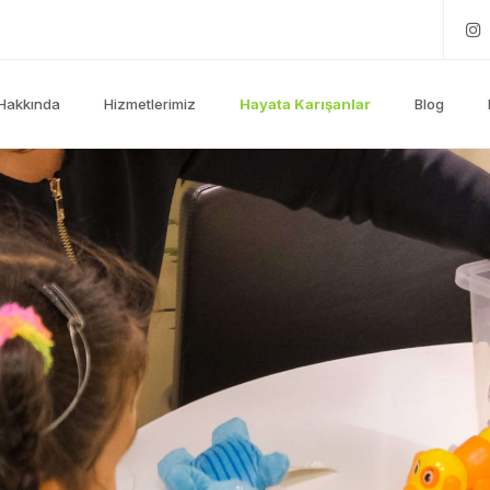
Hakkında
Hizmetlerimiz
Hayata Karışanlar
Blog