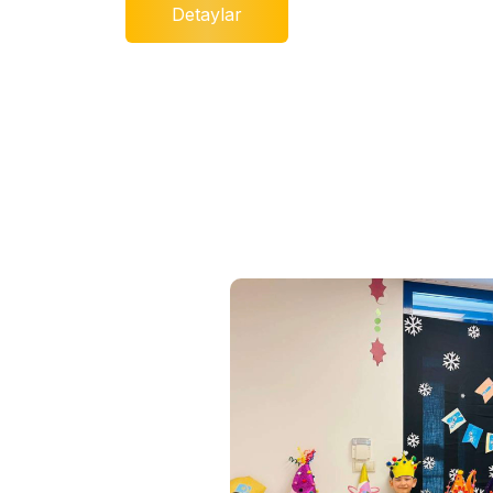
Detaylar