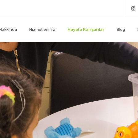
Hakkında
Hizmetlerimiz
Hayata Karışanlar
Blog