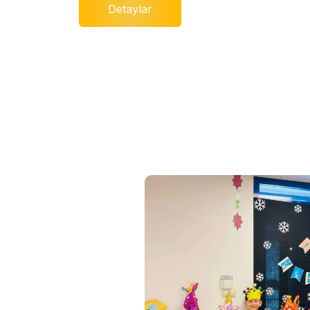
Detaylar