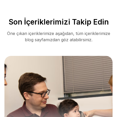
Son İçeriklerimizi Takip Edin
Öne çıkan içeriklerimize aşağıdan, tüm içeriklerimize
blog sayfamızdan göz atabilirsiniz.