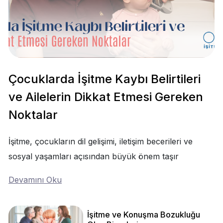
Çocuklarda İşitme Kaybı Belirtileri
ve Ailelerin Dikkat Etmesi Gereken
Noktalar
İşitme, çocukların dil gelişimi, iletişim becerileri ve
sosyal yaşamları açısından büyük önem taşır
Devamını Oku
İşitme ve Konuşma Bozukluğu