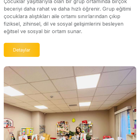
Çocuklar yaşıtlarıyla olan bir grup ortamında birçok
beceriyi daha rahat ve daha hızlı öğrenir. Grup eğitimi
çocuklara alıştıkları aile ortamı sınırlarından çıkıp
fiziksel, zihinsel, dil ve sosyal gelişimlerini besleyen
eğitsel ve sosyal bir ortam sunar.
Detaylar