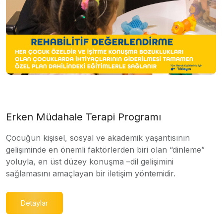
Erken Müdahale Terapi Programı
Çocuğun kişisel, sosyal ve akademik yaşantısının
gelişiminde en önemli faktörlerden biri olan “dinleme”
yoluyla, en üst düzey konuşma –dil gelişimini
sağlamasını amaçlayan bir iletişim yöntemidir.
Detaylar