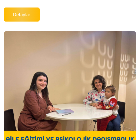
Detaylar