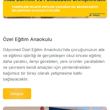
Özel Eğitim Anaokulu
Odyomed Özel Eğitim Anaokulu’nda çocuğunuzun aile
ve eğitimci işbirliği ile gerçekleşen okul öncesi eğitimi;
daha yaratıcı, ileriyi görebilen, yeni ürünler yaratabilen
ve çevresini kendi amaçları için yönlendirebilen
bağımsız bir birey olarak yetişmesine katkı
sağlayacaktır.
Detaylar