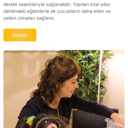
destek seanslarıyla sağlanabilir. Yapılan özel plan
dahilindeki eğitimlerle de çocukların daha etkin ve
yetkin olmaları sağlanır.
Detaylar