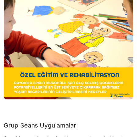
Grup Seans Uygulamaları