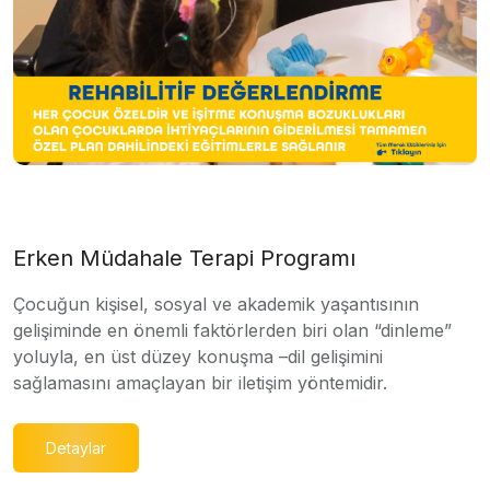
Erken Müdahale Terapi Programı
Çocuğun kişisel, sosyal ve akademik yaşantısının
gelişiminde en önemli faktörlerden biri olan “dinleme”
yoluyla, en üst düzey konuşma –dil gelişimini
sağlamasını amaçlayan bir iletişim yöntemidir.
Detaylar