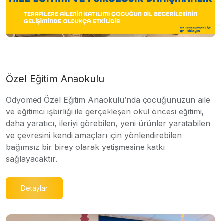
Özel Eğitim Anaokulu
Odyomed Özel Eğitim Anaokulu’nda çocuğunuzun aile
ve eğitimci işbirliği ile gerçekleşen okul öncesi eğitimi;
daha yaratıcı, ileriyi görebilen, yeni ürünler yaratabilen
ve çevresini kendi amaçları için yönlendirebilen
bağımsız bir birey olarak yetişmesine katkı
sağlayacaktır.
Detaylar