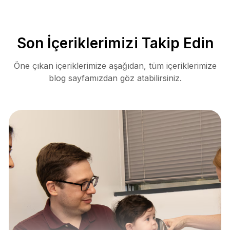
Son İçeriklerimizi Takip Edin
Öne çıkan içeriklerimize aşağıdan, tüm içeriklerimize
blog sayfamızdan göz atabilirsiniz.