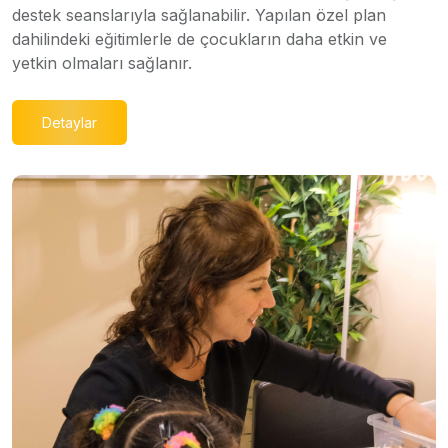
destek seanslarıyla sağlanabilir. Yapılan özel plan
dahilindeki eğitimlerle de çocukların daha etkin ve
yetkin olmaları sağlanır.
Detaylar