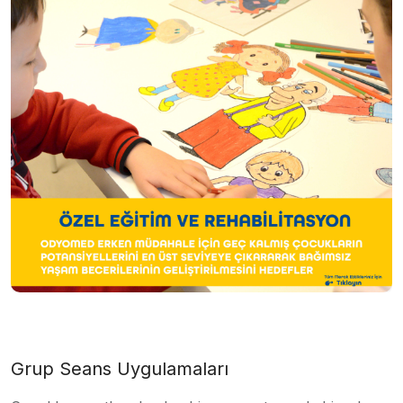
Grup Seans Uygulamaları