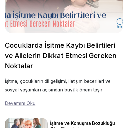
Çocuklarda İşitme Kaybı Belirtileri
ve Ailelerin Dikkat Etmesi Gereken
Noktalar
İşitme, çocukların dil gelişimi, iletişim becerileri ve
sosyal yaşamları açısından büyük önem taşır
Devamını Oku
İşitme ve Konuşma Bozukluğu