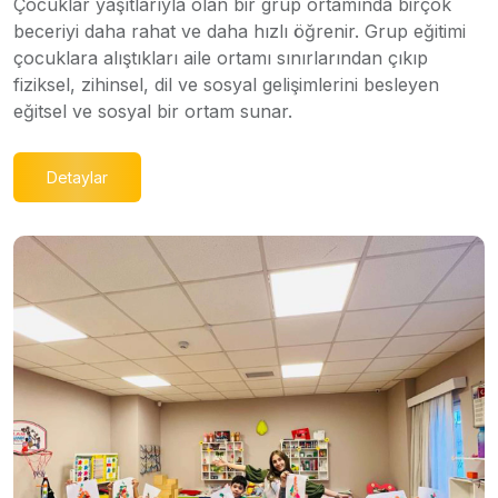
Çocuklar yaşıtlarıyla olan bir grup ortamında birçok
beceriyi daha rahat ve daha hızlı öğrenir. Grup eğitimi
çocuklara alıştıkları aile ortamı sınırlarından çıkıp
fiziksel, zihinsel, dil ve sosyal gelişimlerini besleyen
eğitsel ve sosyal bir ortam sunar.
Detaylar