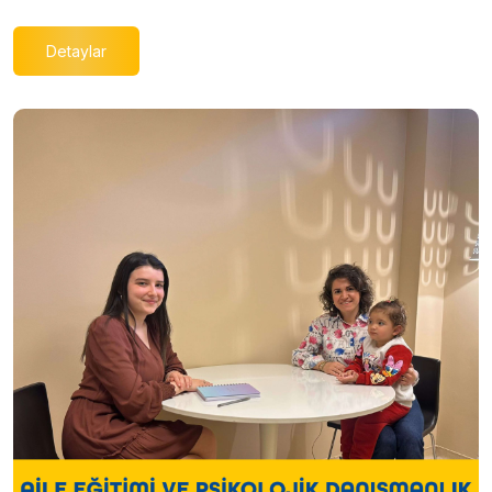
Detaylar