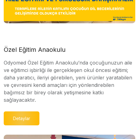
Özel Eğitim Anaokulu
Odyomed Özel Eğitim Anaokulu’nda çocuğunuzun aile
ve eğitimci işbirliği ile gerçekleşen okul öncesi eğitimi;
daha yaratıcı, ileriyi görebilen, yeni ürünler yaratabilen
ve çevresini kendi amaçları için yönlendirebilen
bağımsız bir birey olarak yetişmesine katkı
sağlayacaktır.
Detaylar