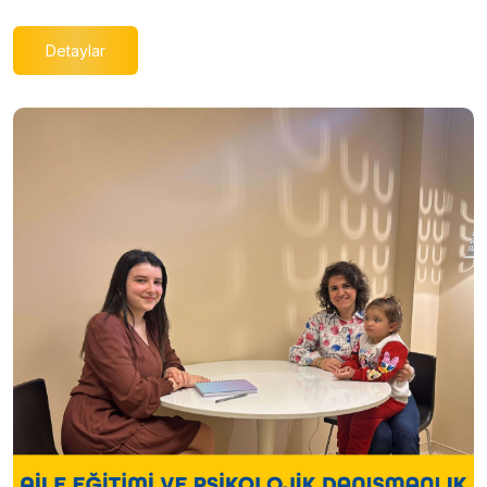
Detaylar