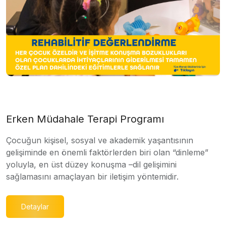
Erken Müdahale Terapi Programı
Çocuğun kişisel, sosyal ve akademik yaşantısının
gelişiminde en önemli faktörlerden biri olan “dinleme”
yoluyla, en üst düzey konuşma –dil gelişimini
sağlamasını amaçlayan bir iletişim yöntemidir.
Detaylar