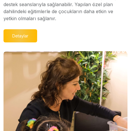
destek seanslarıyla sağlanabilir. Yapılan özel plan
dahilindeki eğitimlerle de çocukların daha etkin ve
yetkin olmaları sağlanır.
Detaylar