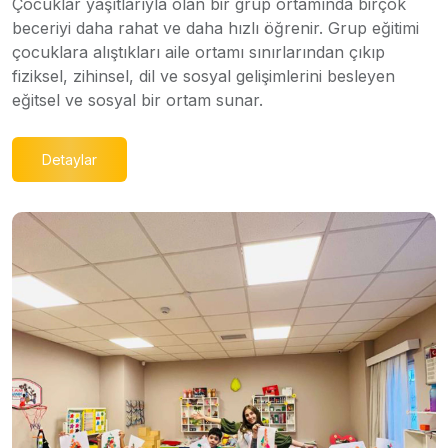
Çocuklar yaşıtlarıyla olan bir grup ortamında birçok
beceriyi daha rahat ve daha hızlı öğrenir. Grup eğitimi
çocuklara alıştıkları aile ortamı sınırlarından çıkıp
fiziksel, zihinsel, dil ve sosyal gelişimlerini besleyen
eğitsel ve sosyal bir ortam sunar.
Detaylar