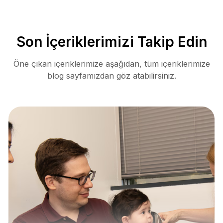
Son İçeriklerimizi Takip Edin
Öne çıkan içeriklerimize aşağıdan, tüm içeriklerimize
blog sayfamızdan göz atabilirsiniz.