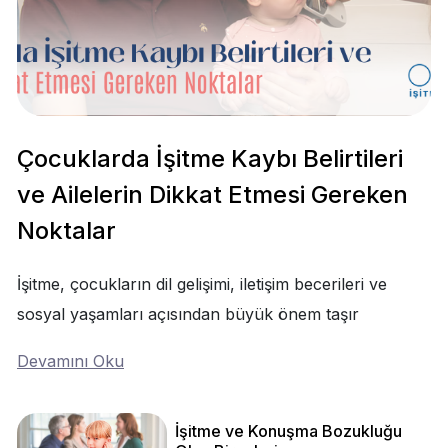
Çocuklarda İşitme Kaybı Belirtileri
ve Ailelerin Dikkat Etmesi Gereken
Noktalar
İşitme, çocukların dil gelişimi, iletişim becerileri ve
sosyal yaşamları açısından büyük önem taşır
Devamını Oku
İşitme ve Konuşma Bozukluğu