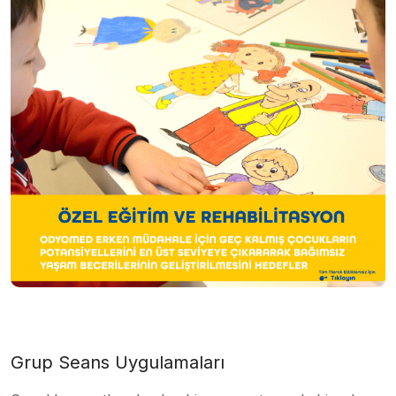
Grup Seans Uygulamaları