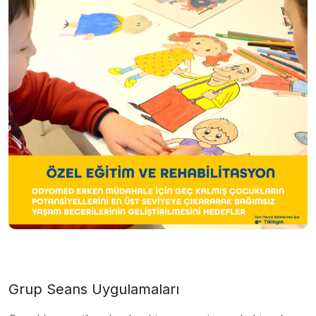
Grup Seans Uygulamaları