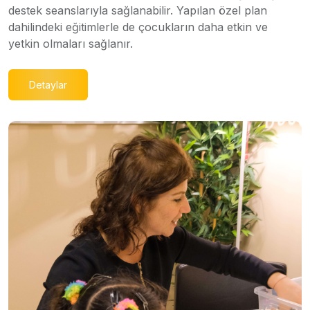
destek seanslarıyla sağlanabilir. Yapılan özel plan
dahilindeki eğitimlerle de çocukların daha etkin ve
yetkin olmaları sağlanır.
Detaylar