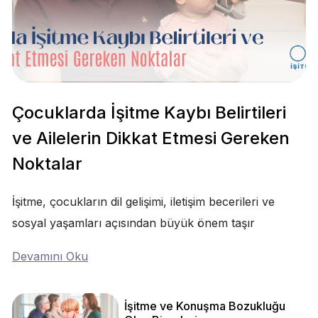
Çocuklarda İşitme Kaybı Belirtileri
ve Ailelerin Dikkat Etmesi Gereken
Noktalar
İşitme, çocukların dil gelişimi, iletişim becerileri ve
sosyal yaşamları açısından büyük önem taşır
Devamını Oku
İşitme ve Konuşma Bozukluğu