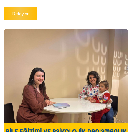
Detaylar