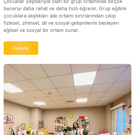
Çocuklar yaşıtlarıyla olan bir grup ortamında birçok
beceriyi daha rahat ve daha hızlı öğrenir. Grup eğitimi
çocuklara alıştıkları aile ortamı sınırlarından çıkıp
fiziksel, zihinsel, dil ve sosyal gelişimlerini besleyen
eğitsel ve sosyal bir ortam sunar.
Detaylar