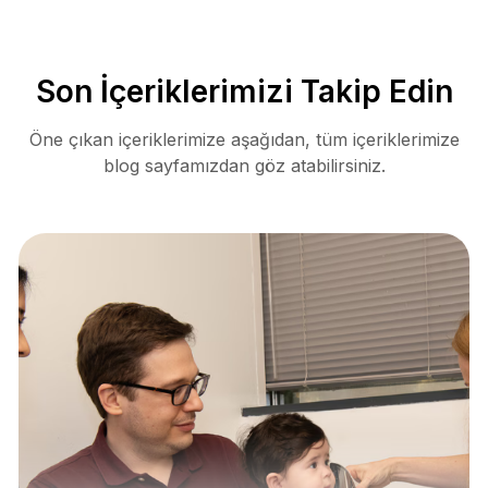
Son İçeriklerimizi Takip Edin
Öne çıkan içeriklerimize aşağıdan, tüm içeriklerimize
blog sayfamızdan göz atabilirsiniz.