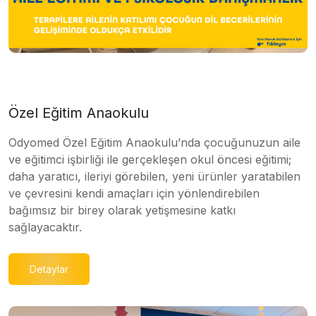
Özel Eğitim Anaokulu
Odyomed Özel Eğitim Anaokulu’nda çocuğunuzun aile
ve eğitimci işbirliği ile gerçekleşen okul öncesi eğitimi;
daha yaratıcı, ileriyi görebilen, yeni ürünler yaratabilen
ve çevresini kendi amaçları için yönlendirebilen
bağımsız bir birey olarak yetişmesine katkı
sağlayacaktır.
Detaylar