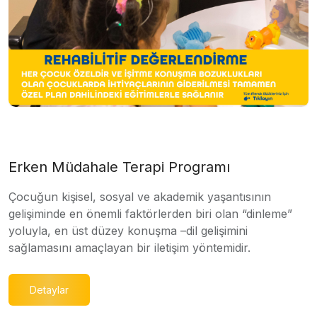
Erken Müdahale Terapi Programı
Çocuğun kişisel, sosyal ve akademik yaşantısının
gelişiminde en önemli faktörlerden biri olan “dinleme”
yoluyla, en üst düzey konuşma –dil gelişimini
sağlamasını amaçlayan bir iletişim yöntemidir.
Detaylar