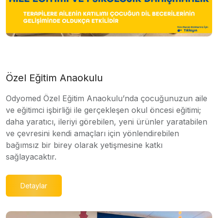
Özel Eğitim Anaokulu
Odyomed Özel Eğitim Anaokulu’nda çocuğunuzun aile
ve eğitimci işbirliği ile gerçekleşen okul öncesi eğitimi;
daha yaratıcı, ileriyi görebilen, yeni ürünler yaratabilen
ve çevresini kendi amaçları için yönlendirebilen
bağımsız bir birey olarak yetişmesine katkı
sağlayacaktır.
Detaylar