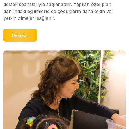
destek seanslarıyla sağlanabilir. Yapılan özel plan
dahilindeki eğitimlerle de çocukların daha etkin ve
yetkin olmaları sağlanır.
Detaylar