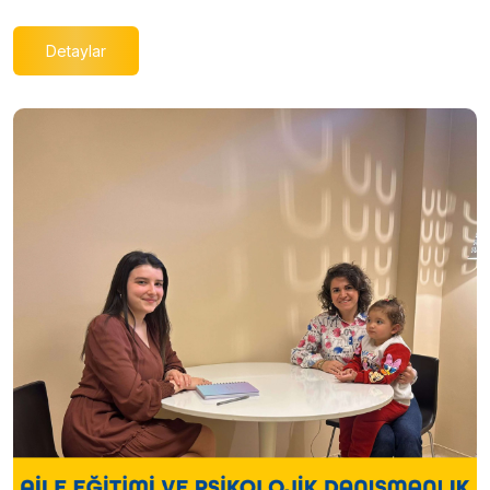
Detaylar