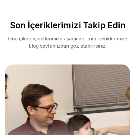
Son İçeriklerimizi Takip Edin
Öne çıkan içeriklerimize aşağıdan, tüm içeriklerimize
blog sayfamızdan göz atabilirsiniz.