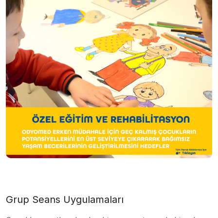
Grup Seans Uygulamaları