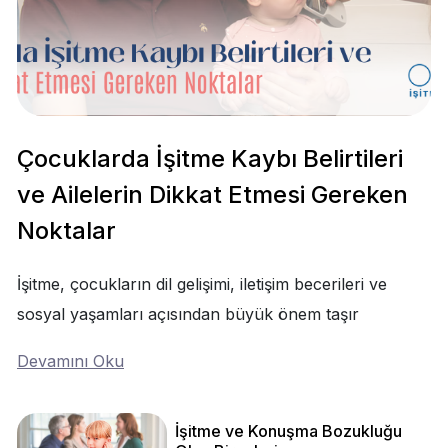
Çocuklarda İşitme Kaybı Belirtileri
ve Ailelerin Dikkat Etmesi Gereken
Noktalar
İşitme, çocukların dil gelişimi, iletişim becerileri ve
sosyal yaşamları açısından büyük önem taşır
Devamını Oku
İşitme ve Konuşma Bozukluğu