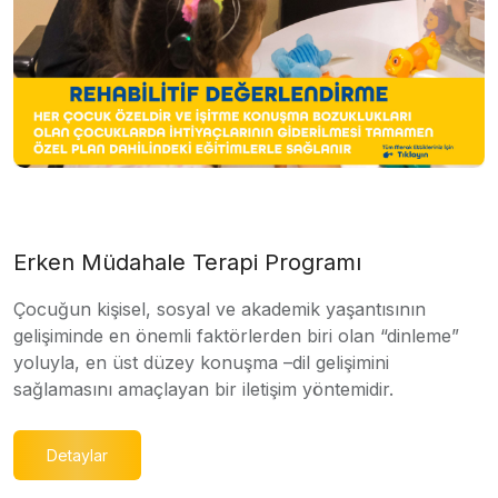
Erken Müdahale Terapi Programı
Çocuğun kişisel, sosyal ve akademik yaşantısının
gelişiminde en önemli faktörlerden biri olan “dinleme”
yoluyla, en üst düzey konuşma –dil gelişimini
sağlamasını amaçlayan bir iletişim yöntemidir.
Detaylar