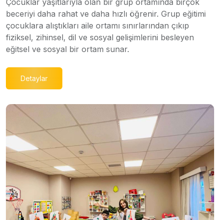
Çocuklar yaşıtlarıyla olan bir grup ortamında birçok
beceriyi daha rahat ve daha hızlı öğrenir. Grup eğitimi
çocuklara alıştıkları aile ortamı sınırlarından çıkıp
fiziksel, zihinsel, dil ve sosyal gelişimlerini besleyen
eğitsel ve sosyal bir ortam sunar.
Detaylar