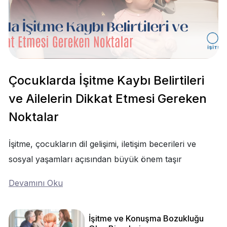
Çocuklarda İşitme Kaybı Belirtileri
ve Ailelerin Dikkat Etmesi Gereken
Noktalar
İşitme, çocukların dil gelişimi, iletişim becerileri ve
sosyal yaşamları açısından büyük önem taşır
Devamını Oku
İşitme ve Konuşma Bozukluğu