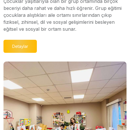
Çocuklar yaşıtlarıyla olan bir grup ortamında birçok
beceriyi daha rahat ve daha hızlı öğrenir. Grup eğitimi
çocuklara alıştıkları aile ortamı sınırlarından çıkıp
fiziksel, zihinsel, dil ve sosyal gelişimlerini besleyen
eğitsel ve sosyal bir ortam sunar.
Detaylar