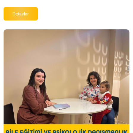
Detaylar