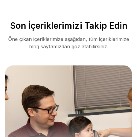
Son İçeriklerimizi Takip Edin
Öne çıkan içeriklerimize aşağıdan, tüm içeriklerimize
blog sayfamızdan göz atabilirsiniz.