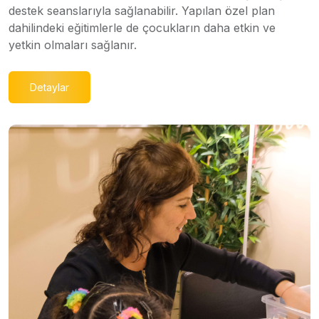
destek seanslarıyla sağlanabilir. Yapılan özel plan
dahilindeki eğitimlerle de çocukların daha etkin ve
yetkin olmaları sağlanır.
Detaylar