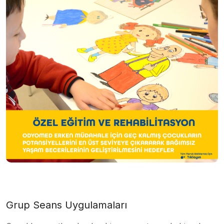
Grup Seans Uygulamaları