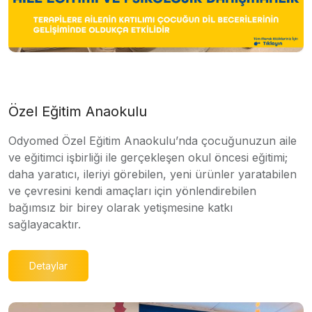
Özel Eğitim Anaokulu
Odyomed Özel Eğitim Anaokulu’nda çocuğunuzun aile
ve eğitimci işbirliği ile gerçekleşen okul öncesi eğitimi;
daha yaratıcı, ileriyi görebilen, yeni ürünler yaratabilen
ve çevresini kendi amaçları için yönlendirebilen
bağımsız bir birey olarak yetişmesine katkı
sağlayacaktır.
Detaylar