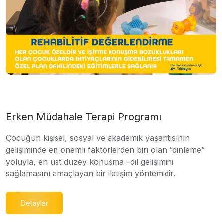
Erken Müdahale Terapi Programı
Çocuğun kişisel, sosyal ve akademik yaşantısının
gelişiminde en önemli faktörlerden biri olan “dinleme”
yoluyla, en üst düzey konuşma –dil gelişimini
sağlamasını amaçlayan bir iletişim yöntemidir.
Detaylar