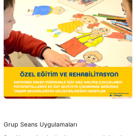
Grup Seans Uygulamaları