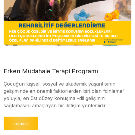
Erken Müdahale Terapi Programı
Çocuğun kişisel, sosyal ve akademik yaşantısının
gelişiminde en önemli faktörlerden biri olan “dinleme”
yoluyla, en üst düzey konuşma –dil gelişimini
sağlamasını amaçlayan bir iletişim yöntemidir.
Detaylar