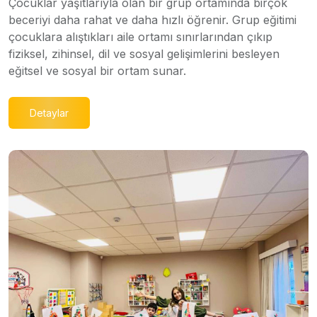
Çocuklar yaşıtlarıyla olan bir grup ortamında birçok
beceriyi daha rahat ve daha hızlı öğrenir. Grup eğitimi
çocuklara alıştıkları aile ortamı sınırlarından çıkıp
fiziksel, zihinsel, dil ve sosyal gelişimlerini besleyen
eğitsel ve sosyal bir ortam sunar.
Detaylar