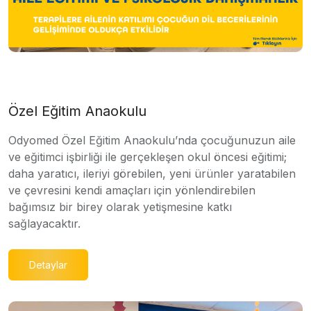
Özel Eğitim Anaokulu
Odyomed Özel Eğitim Anaokulu’nda çocuğunuzun aile
ve eğitimci işbirliği ile gerçekleşen okul öncesi eğitimi;
daha yaratıcı, ileriyi görebilen, yeni ürünler yaratabilen
ve çevresini kendi amaçları için yönlendirebilen
bağımsız bir birey olarak yetişmesine katkı
sağlayacaktır.
Detaylar