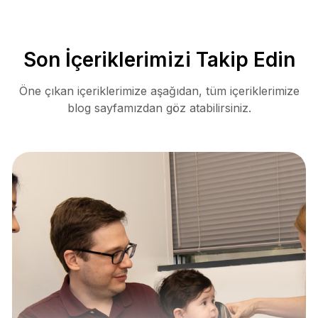
Son İçeriklerimizi Takip Edin
Öne çıkan içeriklerimize aşağıdan, tüm içeriklerimize
blog sayfamızdan göz atabilirsiniz.