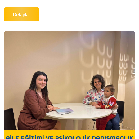
Detaylar