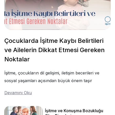
Çocuklarda İşitme Kaybı Belirtileri
ve Ailelerin Dikkat Etmesi Gereken
Noktalar
İşitme, çocukların dil gelişimi, iletişim becerileri ve
sosyal yaşamları açısından büyük önem taşır
Devamını Oku
İşitme ve Konuşma Bozukluğu