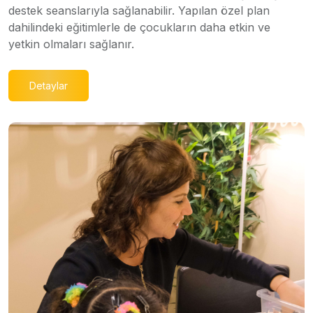
destek seanslarıyla sağlanabilir. Yapılan özel plan
dahilindeki eğitimlerle de çocukların daha etkin ve
yetkin olmaları sağlanır.
Detaylar