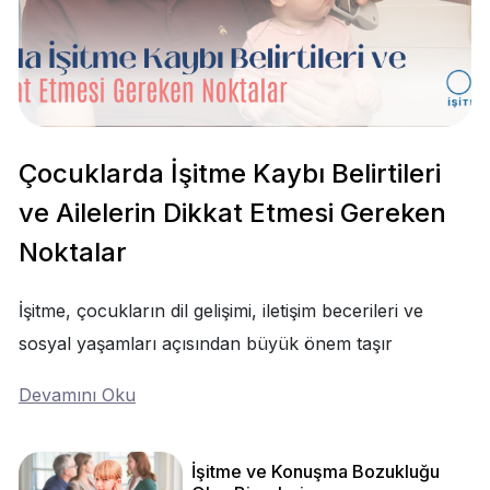
Çocuklarda İşitme Kaybı Belirtileri
ve Ailelerin Dikkat Etmesi Gereken
Noktalar
İşitme, çocukların dil gelişimi, iletişim becerileri ve
sosyal yaşamları açısından büyük önem taşır
Devamını Oku
İşitme ve Konuşma Bozukluğu