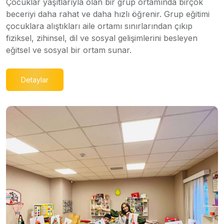
Çocuklar yaşıtlarıyla olan bir grup ortamında birçok
beceriyi daha rahat ve daha hızlı öğrenir. Grup eğitimi
çocuklara alıştıkları aile ortamı sınırlarından çıkıp
fiziksel, zihinsel, dil ve sosyal gelişimlerini besleyen
eğitsel ve sosyal bir ortam sunar.
Detaylar