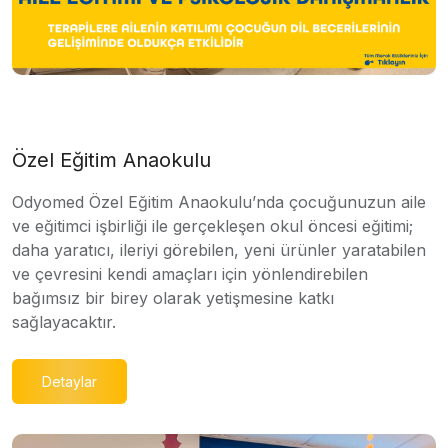
Özel Eğitim Anaokulu
Odyomed Özel Eğitim Anaokulu’nda çocuğunuzun aile
ve eğitimci işbirliği ile gerçekleşen okul öncesi eğitimi;
daha yaratıcı, ileriyi görebilen, yeni ürünler yaratabilen
ve çevresini kendi amaçları için yönlendirebilen
bağımsız bir birey olarak yetişmesine katkı
sağlayacaktır.
Detaylar