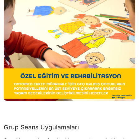
Grup Seans Uygulamaları