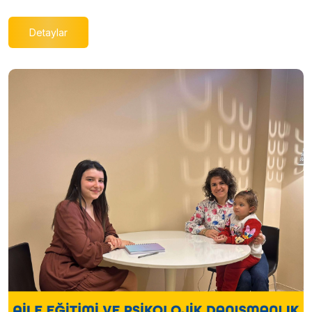
Detaylar