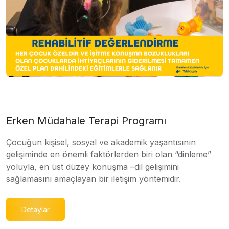
Erken Müdahale Terapi Programı
Çocuğun kişisel, sosyal ve akademik yaşantısının
gelişiminde en önemli faktörlerden biri olan “dinleme”
yoluyla, en üst düzey konuşma –dil gelişimini
sağlamasını amaçlayan bir iletişim yöntemidir.
Detaylar