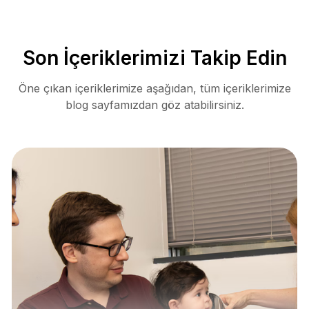
Son İçeriklerimizi Takip Edin
Öne çıkan içeriklerimize aşağıdan, tüm içeriklerimize
blog sayfamızdan göz atabilirsiniz.