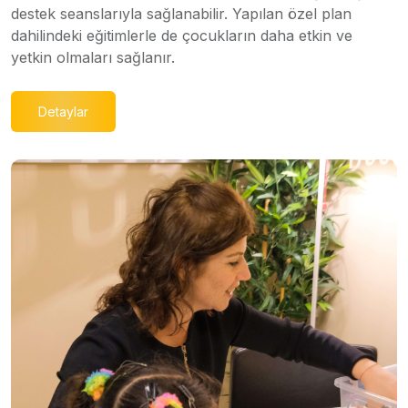
destek seanslarıyla sağlanabilir. Yapılan özel plan
dahilindeki eğitimlerle de çocukların daha etkin ve
yetkin olmaları sağlanır.
Detaylar