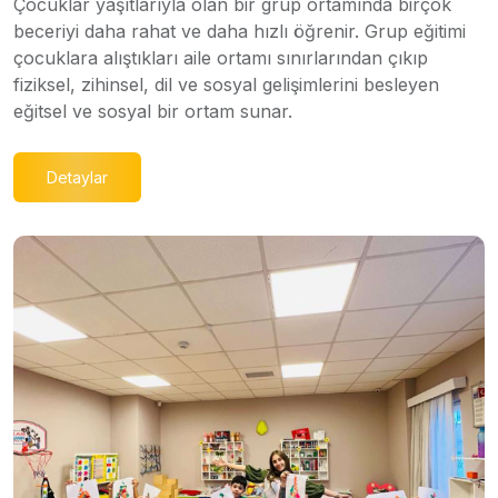
Çocuklar yaşıtlarıyla olan bir grup ortamında birçok
beceriyi daha rahat ve daha hızlı öğrenir. Grup eğitimi
çocuklara alıştıkları aile ortamı sınırlarından çıkıp
fiziksel, zihinsel, dil ve sosyal gelişimlerini besleyen
eğitsel ve sosyal bir ortam sunar.
Detaylar