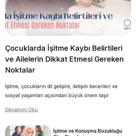
Çocuklarda İşitme Kaybı Belirtileri
ve Ailelerin Dikkat Etmesi Gereken
Noktalar
İşitme, çocukların dil gelişimi, iletişim becerileri ve
sosyal yaşamları açısından büyük önem taşır
Devamını Oku
İşitme ve Konuşma Bozukluğu