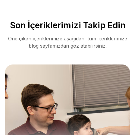
Son İçeriklerimizi Takip Edin
Öne çıkan içeriklerimize aşağıdan, tüm içeriklerimize
blog sayfamızdan göz atabilirsiniz.