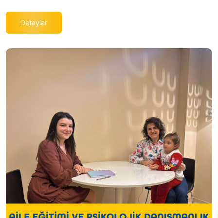
Detaylar