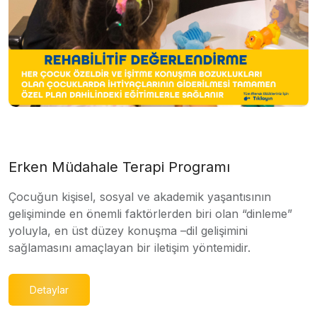
Erken Müdahale Terapi Programı
Çocuğun kişisel, sosyal ve akademik yaşantısının
gelişiminde en önemli faktörlerden biri olan “dinleme”
yoluyla, en üst düzey konuşma –dil gelişimini
sağlamasını amaçlayan bir iletişim yöntemidir.
Detaylar