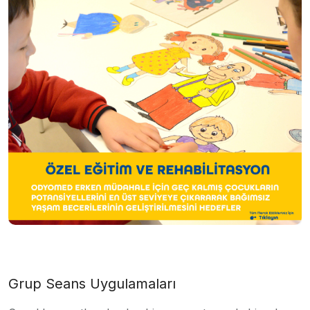
Grup Seans Uygulamaları