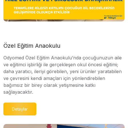
Özel Eğitim Anaokulu
Odyomed Özel Eğitim Anaokulu’nda çocuğunuzun aile
ve eğitimci işbirliği ile gerçekleşen okul öncesi eğitimi;
daha yaratıcı, ileriyi görebilen, yeni ürünler yaratabilen
ve çevresini kendi amaçları için yönlendirebilen
bağımsız bir birey olarak yetişmesine katkı
sağlayacaktır.
Detaylar