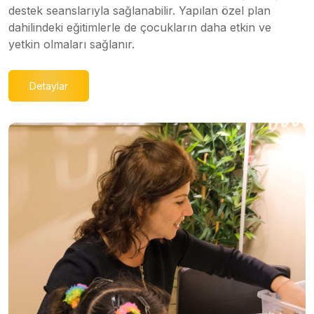
destek seanslarıyla sağlanabilir. Yapılan özel plan
dahilindeki eğitimlerle de çocukların daha etkin ve
yetkin olmaları sağlanır.
Detaylar