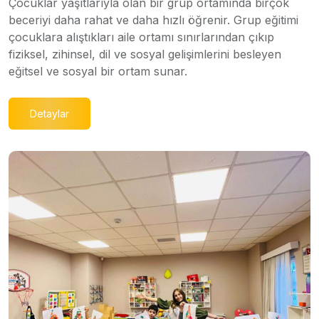
Çocuklar yaşıtlarıyla olan bir grup ortamında birçok
beceriyi daha rahat ve daha hızlı öğrenir. Grup eğitimi
çocuklara alıştıkları aile ortamı sınırlarından çıkıp
fiziksel, zihinsel, dil ve sosyal gelişimlerini besleyen
eğitsel ve sosyal bir ortam sunar.
Detaylar