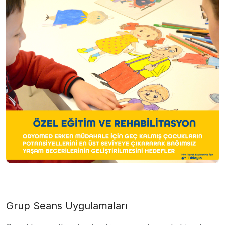
Grup Seans Uygulamaları