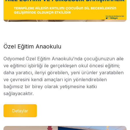
Özel Eğitim Anaokulu
Odyomed Özel Eğitim Anaokulu’nda çocuğunuzun aile
ve eğitimci işbirliği ile gerçekleşen okul öncesi eğitimi;
daha yaratıcı, ileriyi görebilen, yeni ürünler yaratabilen
ve çevresini kendi amaçları için yönlendirebilen
bağımsız bir birey olarak yetişmesine katkı
sağlayacaktır.
Detaylar