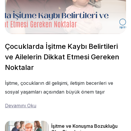
Çocuklarda İşitme Kaybı Belirtileri
ve Ailelerin Dikkat Etmesi Gereken
Noktalar
İşitme, çocukların dil gelişimi, iletişim becerileri ve
sosyal yaşamları açısından büyük önem taşır
Devamını Oku
İşitme ve Konuşma Bozukluğu