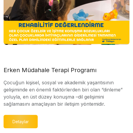
Erken Müdahale Terapi Programı
Çocuğun kişisel, sosyal ve akademik yaşantısının
gelişiminde en önemli faktörlerden biri olan “dinleme”
yoluyla, en üst düzey konuşma –dil gelişimini
sağlamasını amaçlayan bir iletişim yöntemidir.
Detaylar