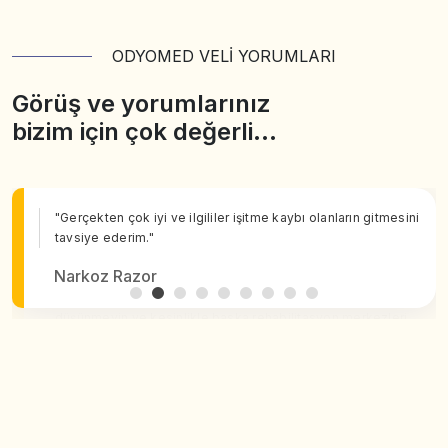
ODYOMED VELİ YORUMLARI
Görüş ve yorumlarınız
bizim için çok değerli…
"Gerçekten çok iyi ve ilgililer işitme kaybı olanların gitmesini
tavsiye ederim."
Narkoz Razor