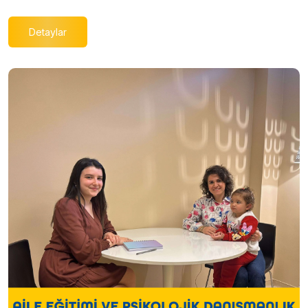
Detaylar