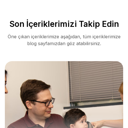
Son İçeriklerimizi Takip Edin
Öne çıkan içeriklerimize aşağıdan, tüm içeriklerimize
blog sayfamızdan göz atabilirsiniz.