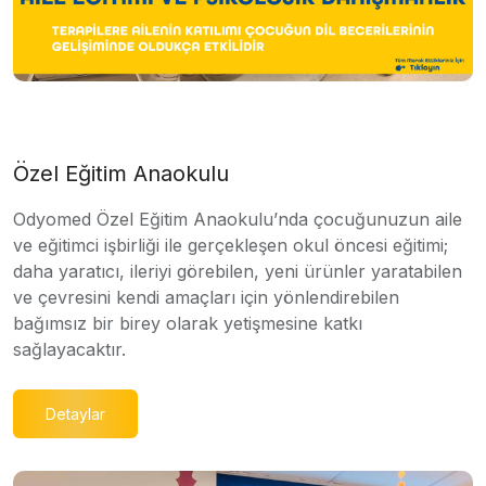
Özel Eğitim Anaokulu
Odyomed Özel Eğitim Anaokulu’nda çocuğunuzun aile
ve eğitimci işbirliği ile gerçekleşen okul öncesi eğitimi;
daha yaratıcı, ileriyi görebilen, yeni ürünler yaratabilen
ve çevresini kendi amaçları için yönlendirebilen
bağımsız bir birey olarak yetişmesine katkı
sağlayacaktır.
Detaylar