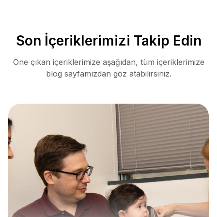
Son İçeriklerimizi Takip Edin
Öne çıkan içeriklerimize aşağıdan, tüm içeriklerimize
blog sayfamızdan göz atabilirsiniz.