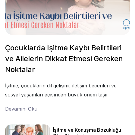
Çocuklarda İşitme Kaybı Belirtileri
ve Ailelerin Dikkat Etmesi Gereken
Noktalar
İşitme, çocukların dil gelişimi, iletişim becerileri ve
sosyal yaşamları açısından büyük önem taşır
Devamını Oku
İşitme ve Konuşma Bozukluğu