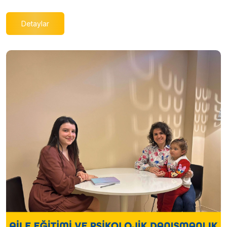
Detaylar