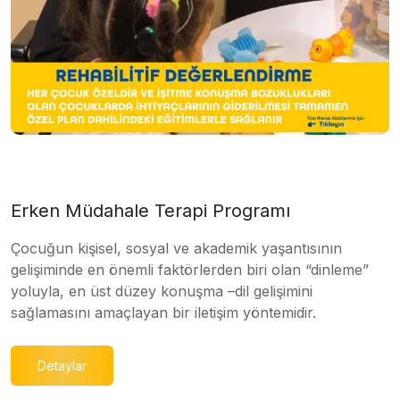
Erken Müdahale Terapi Programı
Çocuğun kişisel, sosyal ve akademik yaşantısının
gelişiminde en önemli faktörlerden biri olan “dinleme”
yoluyla, en üst düzey konuşma –dil gelişimini
sağlamasını amaçlayan bir iletişim yöntemidir.
Detaylar