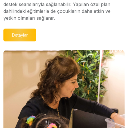
destek seanslarıyla sağlanabilir. Yapılan özel plan
dahilindeki eğitimlerle de çocukların daha etkin ve
yetkin olmaları sağlanır.
Detaylar