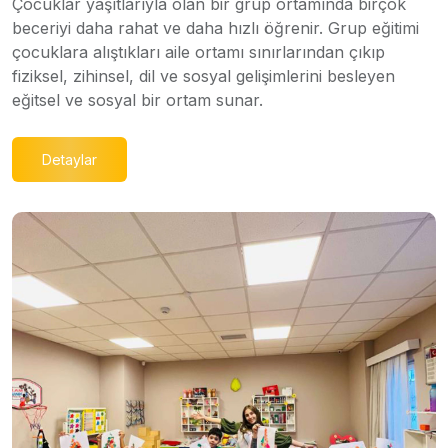
Çocuklar yaşıtlarıyla olan bir grup ortamında birçok
beceriyi daha rahat ve daha hızlı öğrenir. Grup eğitimi
çocuklara alıştıkları aile ortamı sınırlarından çıkıp
fiziksel, zihinsel, dil ve sosyal gelişimlerini besleyen
eğitsel ve sosyal bir ortam sunar.
Detaylar