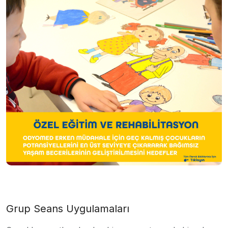
Grup Seans Uygulamaları