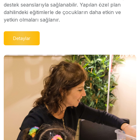
destek seanslarıyla sağlanabilir. Yapılan özel plan
dahilindeki eğitimlerle de çocukların daha etkin ve
yetkin olmaları sağlanır.
Detaylar