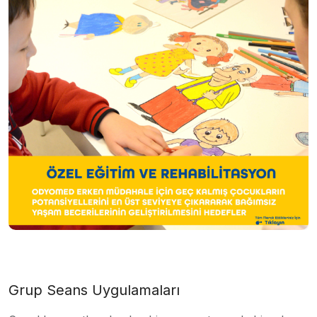
Grup Seans Uygulamaları