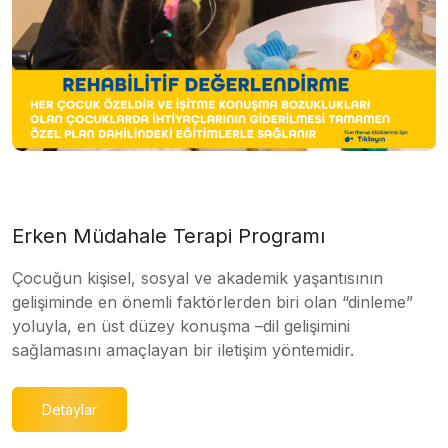
Erken Müdahale Terapi Programı
Çocuğun kişisel, sosyal ve akademik yaşantısının
gelişiminde en önemli faktörlerden biri olan “dinleme”
yoluyla, en üst düzey konuşma –dil gelişimini
sağlamasını amaçlayan bir iletişim yöntemidir.
Detaylar