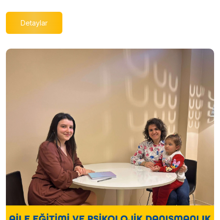
Detaylar