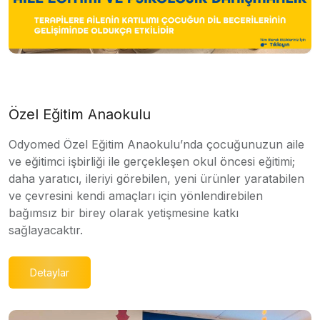
Özel Eğitim Anaokulu
Odyomed Özel Eğitim Anaokulu’nda çocuğunuzun aile
ve eğitimci işbirliği ile gerçekleşen okul öncesi eğitimi;
daha yaratıcı, ileriyi görebilen, yeni ürünler yaratabilen
ve çevresini kendi amaçları için yönlendirebilen
bağımsız bir birey olarak yetişmesine katkı
sağlayacaktır.
Detaylar