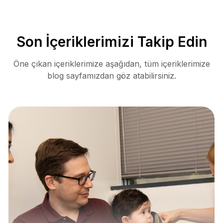
Son İçeriklerimizi Takip Edin
Öne çıkan içeriklerimize aşağıdan, tüm içeriklerimize
blog sayfamızdan göz atabilirsiniz.