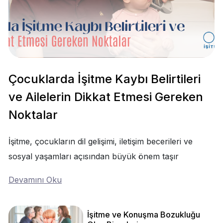
Çocuklarda İşitme Kaybı Belirtileri
ve Ailelerin Dikkat Etmesi Gereken
Noktalar
İşitme, çocukların dil gelişimi, iletişim becerileri ve
sosyal yaşamları açısından büyük önem taşır
Devamını Oku
İşitme ve Konuşma Bozukluğu