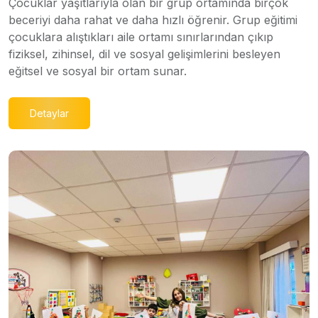
Çocuklar yaşıtlarıyla olan bir grup ortamında birçok
beceriyi daha rahat ve daha hızlı öğrenir. Grup eğitimi
çocuklara alıştıkları aile ortamı sınırlarından çıkıp
fiziksel, zihinsel, dil ve sosyal gelişimlerini besleyen
eğitsel ve sosyal bir ortam sunar.
Detaylar