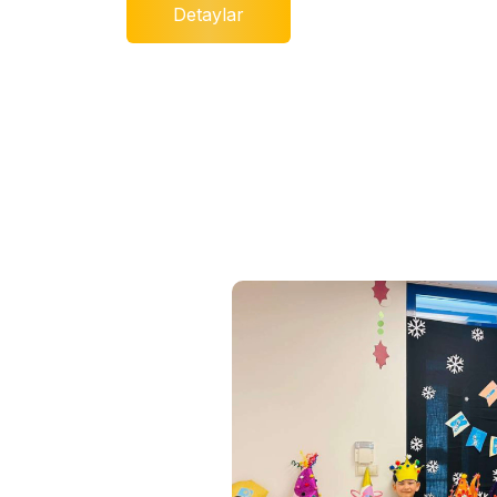
Detaylar