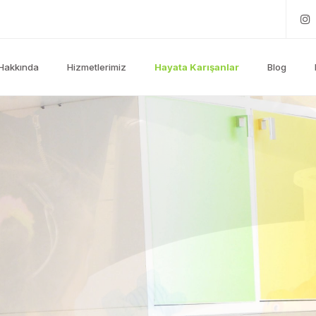
Hakkında
Hizmetlerimiz
Hayata Karışanlar
Blog