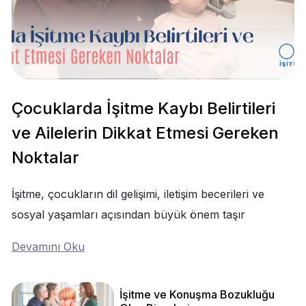
Çocuklarda İşitme Kaybı Belirtileri
ve Ailelerin Dikkat Etmesi Gereken
Noktalar
İşitme, çocukların dil gelişimi, iletişim becerileri ve
sosyal yaşamları açısından büyük önem taşır
Devamını Oku
İşitme ve Konuşma Bozukluğu