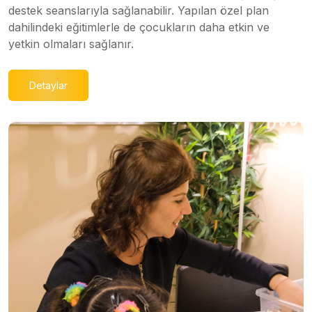
destek seanslarıyla sağlanabilir. Yapılan özel plan
dahilindeki eğitimlerle de çocukların daha etkin ve
yetkin olmaları sağlanır.
Detaylar