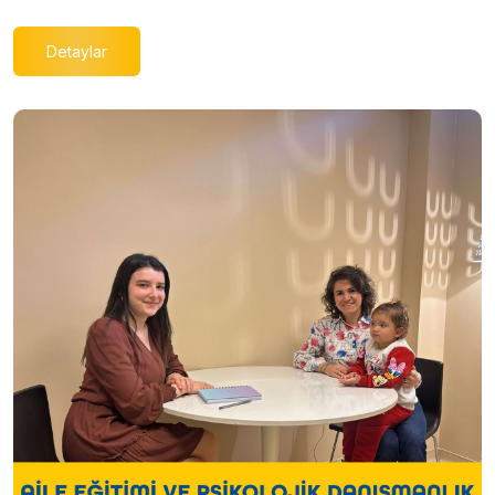
Detaylar