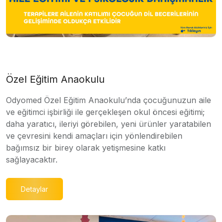
Özel Eğitim Anaokulu
Odyomed Özel Eğitim Anaokulu’nda çocuğunuzun aile
ve eğitimci işbirliği ile gerçekleşen okul öncesi eğitimi;
daha yaratıcı, ileriyi görebilen, yeni ürünler yaratabilen
ve çevresini kendi amaçları için yönlendirebilen
bağımsız bir birey olarak yetişmesine katkı
sağlayacaktır.
Detaylar