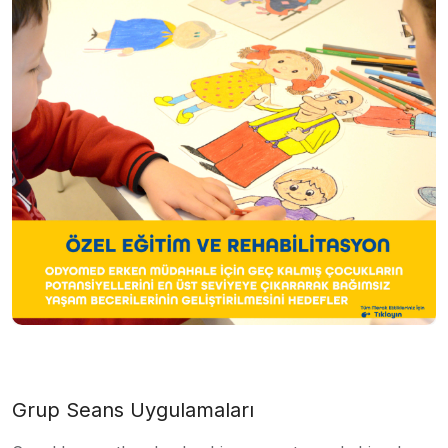
Grup Seans Uygulamaları