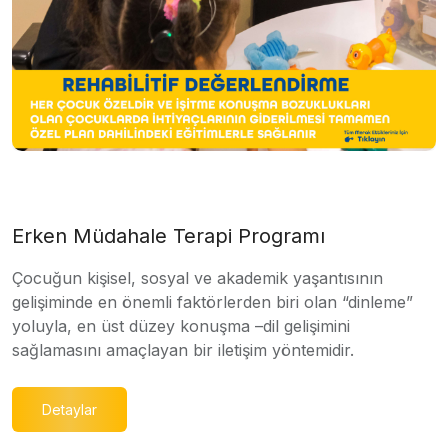
Erken Müdahale Terapi Programı
Çocuğun kişisel, sosyal ve akademik yaşantısının
gelişiminde en önemli faktörlerden biri olan “dinleme”
yoluyla, en üst düzey konuşma –dil gelişimini
sağlamasını amaçlayan bir iletişim yöntemidir.
Detaylar