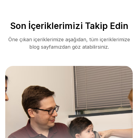
Son İçeriklerimizi Takip Edin
Öne çıkan içeriklerimize aşağıdan, tüm içeriklerimize
blog sayfamızdan göz atabilirsiniz.