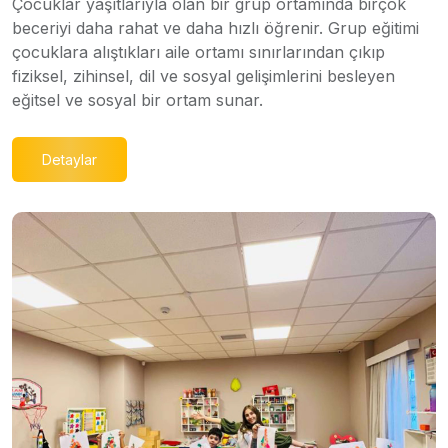
Çocuklar yaşıtlarıyla olan bir grup ortamında birçok
beceriyi daha rahat ve daha hızlı öğrenir. Grup eğitimi
çocuklara alıştıkları aile ortamı sınırlarından çıkıp
fiziksel, zihinsel, dil ve sosyal gelişimlerini besleyen
eğitsel ve sosyal bir ortam sunar.
Detaylar