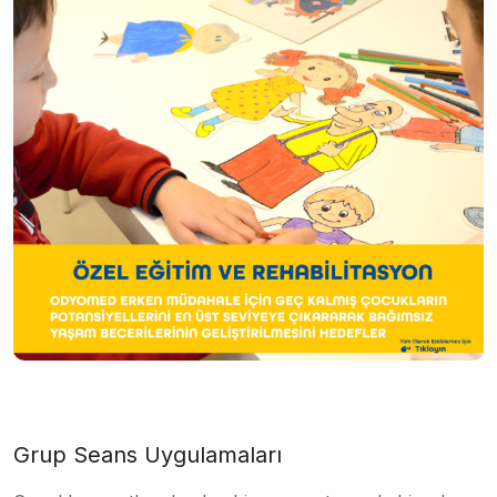
Grup Seans Uygulamaları