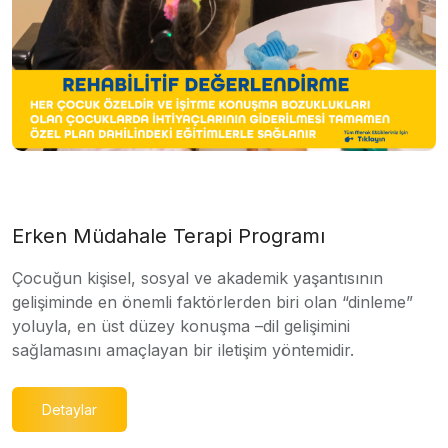
Erken Müdahale Terapi Programı
Çocuğun kişisel, sosyal ve akademik yaşantısının
gelişiminde en önemli faktörlerden biri olan “dinleme”
yoluyla, en üst düzey konuşma –dil gelişimini
sağlamasını amaçlayan bir iletişim yöntemidir.
Detaylar