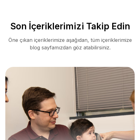
Son İçeriklerimizi Takip Edin
Öne çıkan içeriklerimize aşağıdan, tüm içeriklerimize
blog sayfamızdan göz atabilirsiniz.