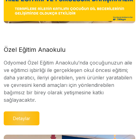
Özel Eğitim Anaokulu
Odyomed Özel Eğitim Anaokulu’nda çocuğunuzun aile
ve eğitimci işbirliği ile gerçekleşen okul öncesi eğitimi;
daha yaratıcı, ileriyi görebilen, yeni ürünler yaratabilen
ve çevresini kendi amaçları için yönlendirebilen
bağımsız bir birey olarak yetişmesine katkı
sağlayacaktır.
Detaylar