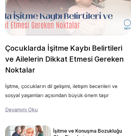
Çocuklarda İşitme Kaybı Belirtileri
ve Ailelerin Dikkat Etmesi Gereken
Noktalar
İşitme, çocukların dil gelişimi, iletişim becerileri ve
sosyal yaşamları açısından büyük önem taşır
Devamını Oku
İşitme ve Konuşma Bozukluğu