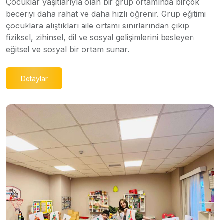
Çocuklar yaşıtlarıyla olan bir grup ortamında birçok
beceriyi daha rahat ve daha hızlı öğrenir. Grup eğitimi
çocuklara alıştıkları aile ortamı sınırlarından çıkıp
fiziksel, zihinsel, dil ve sosyal gelişimlerini besleyen
eğitsel ve sosyal bir ortam sunar.
Detaylar