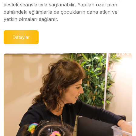
destek seanslarıyla sağlanabilir. Yapılan özel plan
dahilindeki eğitimlerle de çocukların daha etkin ve
yetkin olmaları sağlanır.
Detaylar