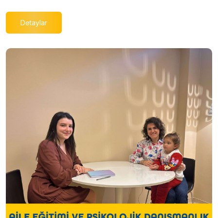
Detaylar