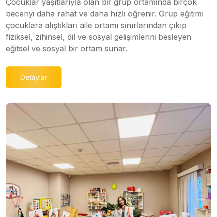
Çocuklar yaşıtlarıyla olan bir grup ortamında birçok
beceriyi daha rahat ve daha hızlı öğrenir. Grup eğitimi
çocuklara alıştıkları aile ortamı sınırlarından çıkıp
fiziksel, zihinsel, dil ve sosyal gelişimlerini besleyen
eğitsel ve sosyal bir ortam sunar.
Detaylar