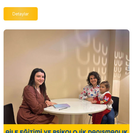
Detaylar