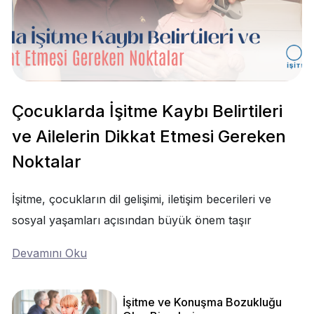
Çocuklarda İşitme Kaybı Belirtileri
ve Ailelerin Dikkat Etmesi Gereken
Noktalar
İşitme, çocukların dil gelişimi, iletişim becerileri ve
sosyal yaşamları açısından büyük önem taşır
Devamını Oku
İşitme ve Konuşma Bozukluğu