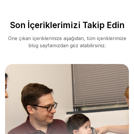
Son İçeriklerimizi Takip Edin
Öne çıkan içeriklerimize aşağıdan, tüm içeriklerimize
blog sayfamızdan göz atabilirsiniz.