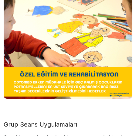
Grup Seans Uygulamaları