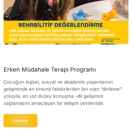
Erken Müdahale Terapi Programı
Çocuğun kişisel, sosyal ve akademik yaşantısının
gelişiminde en önemli faktörlerden biri olan “dinleme”
yoluyla, en üst düzey konuşma –dil gelişimini
sağlamasını amaçlayan bir iletişim yöntemidir.
Detaylar