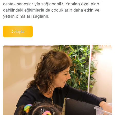
destek seanslarıyla sağlanabilir. Yapılan özel plan
dahilindeki eğitimlerle de çocukların daha etkin ve
yetkin olmaları sağlanır.
Detaylar