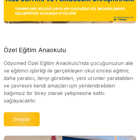
Özel Eğitim Anaokulu
Odyomed Özel Eğitim Anaokulu’nda çocuğunuzun aile
ve eğitimci işbirliği ile gerçekleşen okul öncesi eğitimi;
daha yaratıcı, ileriyi görebilen, yeni ürünler yaratabilen
ve çevresini kendi amaçları için yönlendirebilen
bağımsız bir birey olarak yetişmesine katkı
sağlayacaktır.
Detaylar