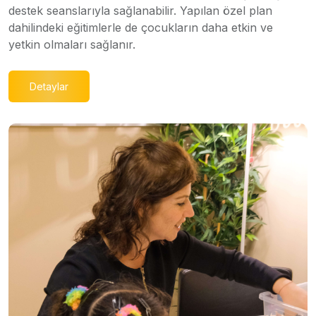
destek seanslarıyla sağlanabilir. Yapılan özel plan
dahilindeki eğitimlerle de çocukların daha etkin ve
yetkin olmaları sağlanır.
Detaylar