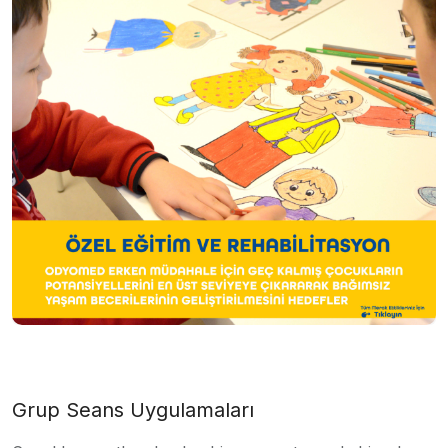
Grup Seans Uygulamaları