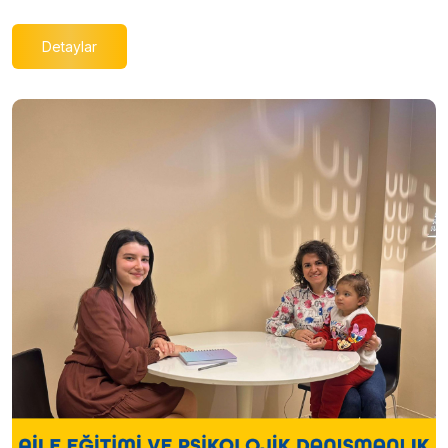
Detaylar