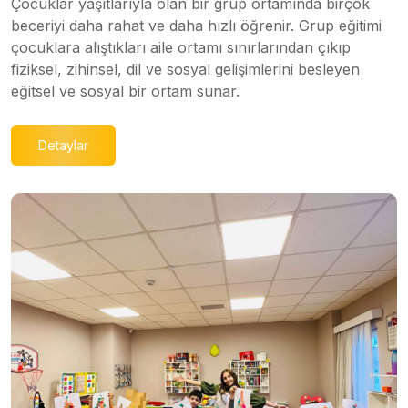
Çocuklar yaşıtlarıyla olan bir grup ortamında birçok
beceriyi daha rahat ve daha hızlı öğrenir. Grup eğitimi
çocuklara alıştıkları aile ortamı sınırlarından çıkıp
fiziksel, zihinsel, dil ve sosyal gelişimlerini besleyen
eğitsel ve sosyal bir ortam sunar.
Detaylar