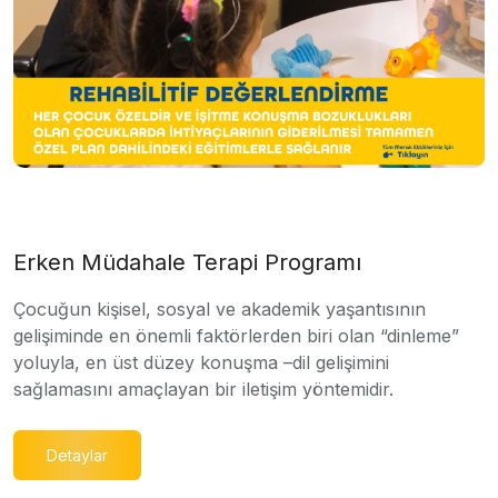
Erken Müdahale Terapi Programı
Çocuğun kişisel, sosyal ve akademik yaşantısının
gelişiminde en önemli faktörlerden biri olan “dinleme”
yoluyla, en üst düzey konuşma –dil gelişimini
sağlamasını amaçlayan bir iletişim yöntemidir.
Detaylar