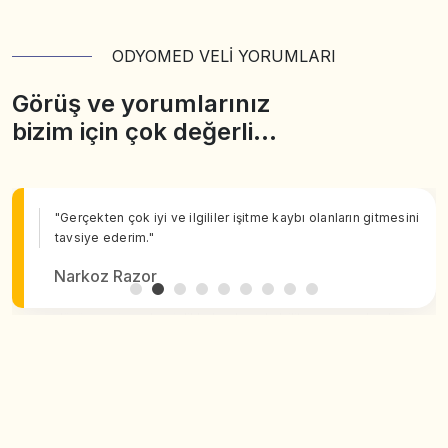
ODYOMED VELİ YORUMLARI
Görüş ve yorumlarınız
bizim için çok değerli…
"Gerçekten çok iyi ve ilgililer işitme kaybı olanların gitmesini
tavsiye ederim."
Narkoz Razor