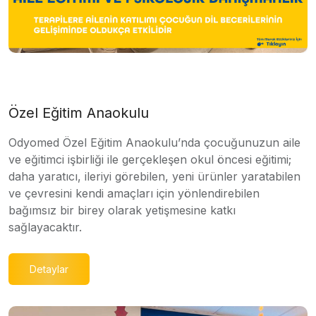
Özel Eğitim Anaokulu
Odyomed Özel Eğitim Anaokulu’nda çocuğunuzun aile
ve eğitimci işbirliği ile gerçekleşen okul öncesi eğitimi;
daha yaratıcı, ileriyi görebilen, yeni ürünler yaratabilen
ve çevresini kendi amaçları için yönlendirebilen
bağımsız bir birey olarak yetişmesine katkı
sağlayacaktır.
Detaylar