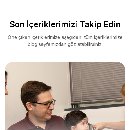
Son İçeriklerimizi Takip Edin
Öne çıkan içeriklerimize aşağıdan, tüm içeriklerimize
blog sayfamızdan göz atabilirsiniz.