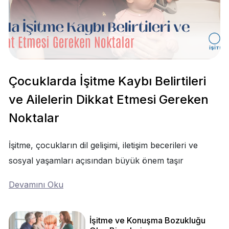
Çocuklarda İşitme Kaybı Belirtileri
ve Ailelerin Dikkat Etmesi Gereken
Noktalar
İşitme, çocukların dil gelişimi, iletişim becerileri ve
sosyal yaşamları açısından büyük önem taşır
Devamını Oku
İşitme ve Konuşma Bozukluğu