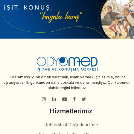
Ülkemiz için iyi bir örnek yaratmak, ilham vermek için azimle, onurla
uğraşıyoruz. İlk günkünden daha coşkulu ve daha inançlıyız. Çünkü bunun
olabileceğini biliyoruz.
Hizmetlerimiz
Rehabilitatif Değerlendirme