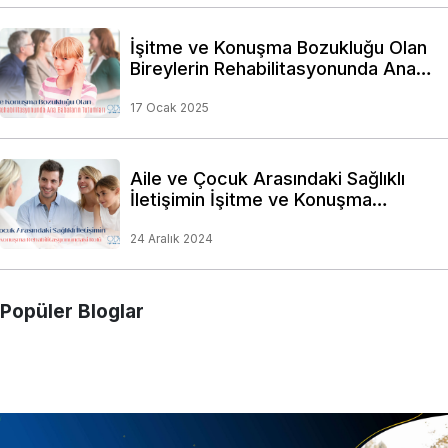
İşitme ve Konuşma Bozukluğu Olan
Bireylerin Rehabilitasyonunda Ana
Babaların Tutumları
17 Ocak 2025
Aile ve Çocuk Arasındaki Sağlıklı
İletişimin İşitme ve Konuşma
Rehabilitasyonundaki Rolü
24 Aralık 2024
Popüler Bloglar