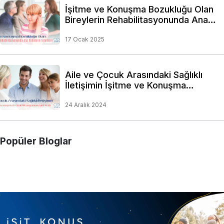
İşitme ve Konuşma Bozukluğu Olan
Bireylerin Rehabilitasyonunda Ana
Babaların Tutumları
17 Ocak 2025
Aile ve Çocuk Arasındaki Sağlıklı
İletişimin İşitme ve Konuşma
Rehabilitasyonundaki Rolü
24 Aralık 2024
Popüler Bloglar