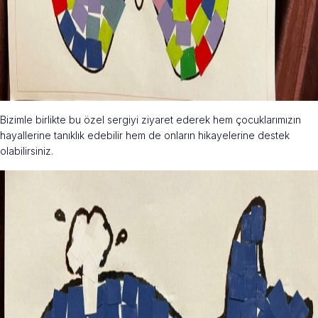
Bizimle birlikte bu özel sergiyi ziyaret ederek hem çocuklarımızın
hayallerine tanıklık edebilir hem de onların hikayelerine destek
olabilirsiniz.