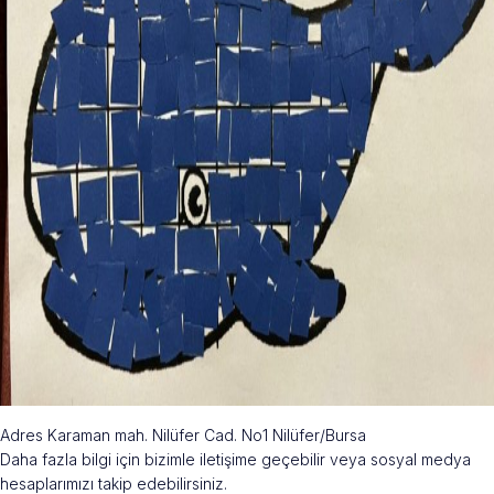
Adres Karaman mah. Nilüfer Cad. No1 Nilüfer/Bursa
Daha fazla bilgi için bizimle iletişime geçebilir veya sosyal medya
hesaplarımızı takip edebilirsiniz.